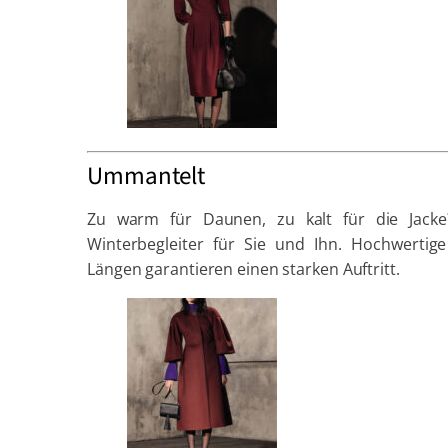
Ummantelt
Zu warm für Daunen, zu kalt für die Jacke
Winterbegleiter für Sie und Ihn. Hochwertige
Längen garantieren einen starken Auftritt.