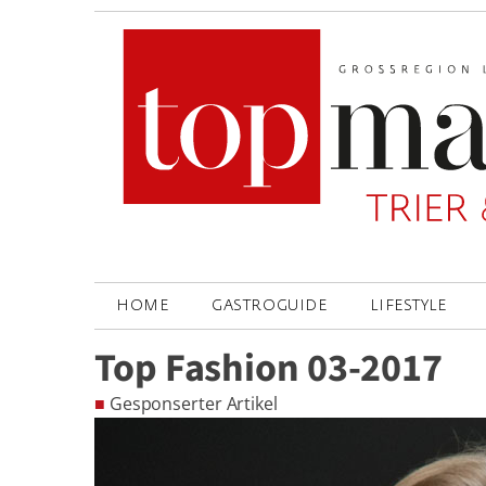
HOME
GASTROGUIDE
LIFESTYLE
Top Fashion 03-2017
■
Gesponserter Artikel