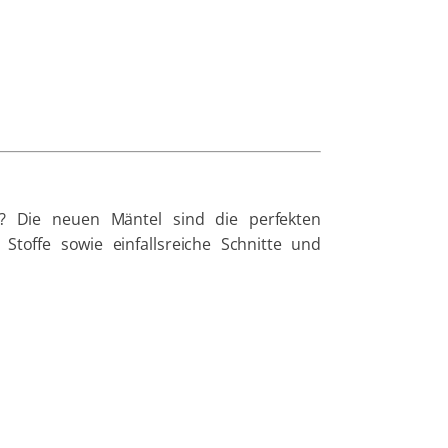
? Die neuen Mäntel sind die perfekten
 Stoffe sowie einfallsreiche Schnitte und