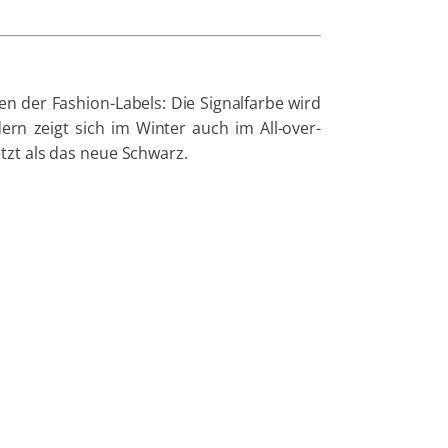
nen der Fashion-Labels: Die Signalfarbe wird
ern zeigt sich im Winter auch im All-over-
tzt als das neue Schwarz.