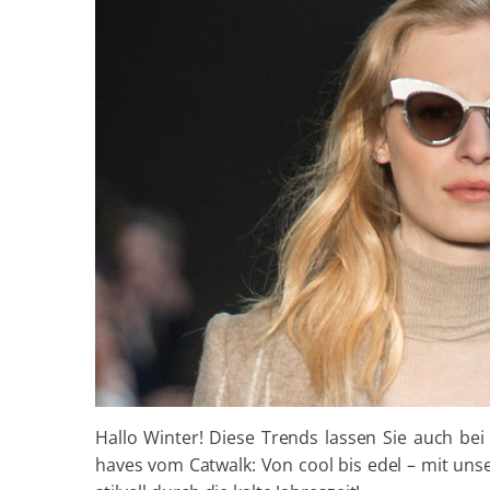
Hallo Winter! Diese Trends lassen Sie auch bei 
haves vom Catwalk: Von cool bis edel – mit uns