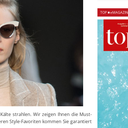
TOP ■ eMAGAZIN
Kälte strahlen. Wir zeigen Ihnen die Must-
eren Style-Favoriten kommen Sie garantiert