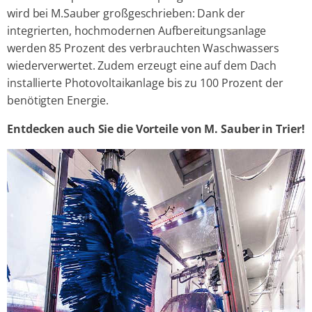
wird bei M.Sauber großgeschrieben: Dank der
integrierten, hochmodernen Aufbereitungsanlage
werden 85 Prozent des verbrauchten Waschwassers
wiederverwertet. Zudem erzeugt eine auf dem Dach
installierte Photovoltaikanlage bis zu 100 Prozent der
benötigten Energie.
Entdecken auch Sie die Vorteile von M. Sauber in Trier!