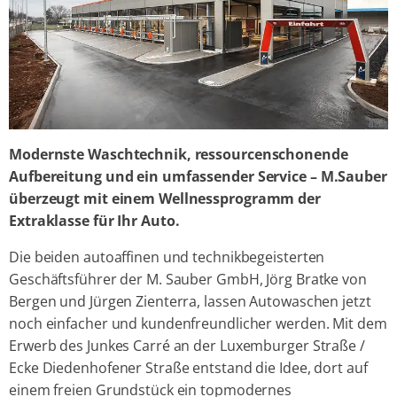
Modernste Waschtechnik, ressourcenschonende
Aufbereitung und ein umfassender Service – M.Sauber
überzeugt mit einem Wellnessprogramm der
Extraklasse für Ihr Auto.
Die beiden autoaffinen und technikbegeisterten
Geschäftsführer der M. Sauber GmbH, Jörg Bratke von
Bergen und Jürgen Zienterra, lassen Autowaschen jetzt
noch einfacher und kundenfreundlicher werden. Mit dem
Erwerb des Junkes Carré an der Luxemburger Straße /
Ecke Diedenhofener Straße entstand die Idee, dort auf
einem freien Grundstück ein topmodernes