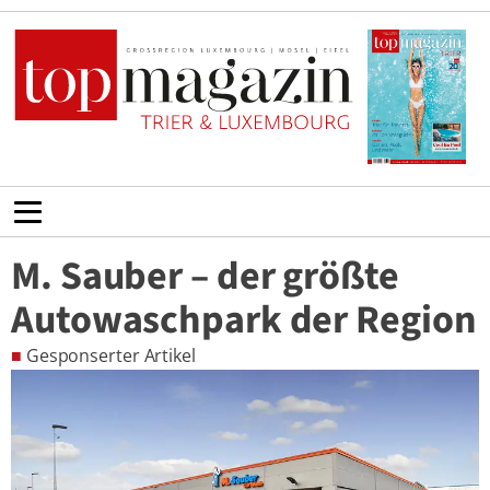
M. Sauber – der größte
Autowaschpark der Region
■
Gesponserter Artikel