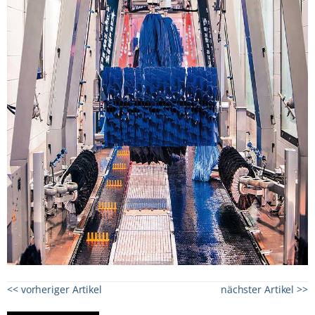
<< vorheriger Artikel
nächster Artikel >>