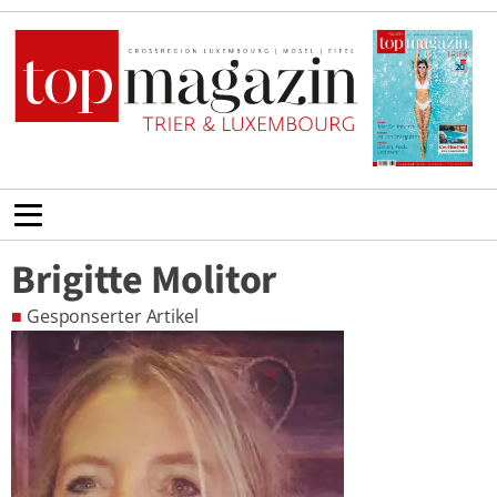
Brigitte Molitor
■
Gesponserter Artikel