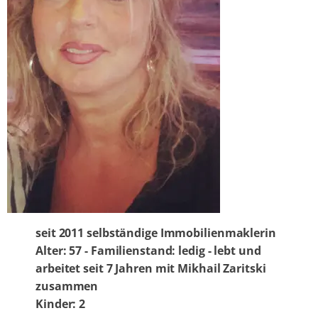
seit 2011 selbständige Immobilienmaklerin
Alter: 57 - Familienstand: ledig - lebt und
arbeitet seit 7 Jahren mit Mikhail Zaritski
zusammen
Kinder: 2