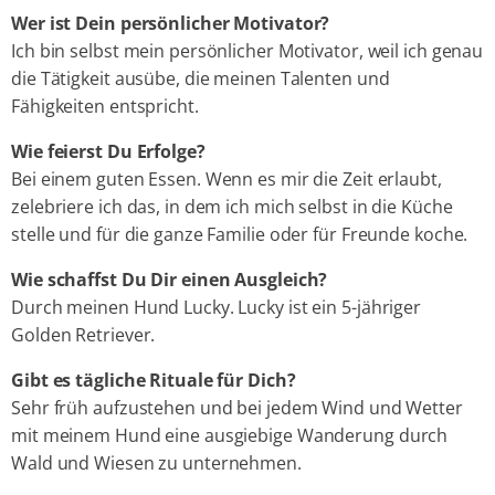
Wer ist Dein persönlicher Motivator?
Ich bin selbst mein persönlicher Motivator, weil ich genau
die Tätigkeit ausübe, die meinen Talenten und
Fähigkeiten entspricht.
Wie feierst Du Erfolge?
Bei einem guten Essen. Wenn es mir die Zeit erlaubt,
zelebriere ich das, in dem ich mich selbst in die Küche
stelle und für die ganze Familie oder für Freunde koche.
Wie schaffst Du Dir einen Ausgleich?
Durch meinen Hund Lucky. Lucky ist ein 5-jähriger
Golden Retriever.
Gibt es tägliche Rituale für Dich?
Sehr früh aufzustehen und bei jedem Wind und Wetter
mit meinem Hund eine ausgiebige Wanderung durch
Wald und Wiesen zu unternehmen.