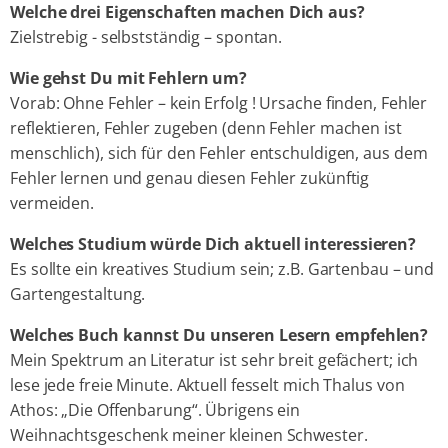
Welche drei Eigenschaften machen Dich aus?
Zielstrebig - selbstständig – spontan.
Wie gehst Du mit Fehlern um?
Vorab: Ohne Fehler – kein Erfolg ! Ursache finden, Fehler
reflektieren, Fehler zugeben (denn Fehler machen ist
menschlich), sich für den Fehler entschuldigen, aus dem
Fehler lernen und genau diesen Fehler zukünftig
vermeiden.
Welches Studium würde Dich aktuell interessieren?
Es sollte ein kreatives Studium sein; z.B. Gartenbau – und
Gartengestaltung.
Welches Buch kannst Du unseren Lesern empfehlen?
Mein Spektrum an Literatur ist sehr breit gefächert; ich
lese jede freie Minute. Aktuell fesselt mich Thalus von
Athos: „Die Offenbarung“. Übrigens ein
Weihnachtsgeschenk meiner kleinen Schwester.