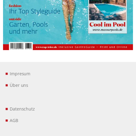
Impresum
Über uns
Datenschutz
AGB