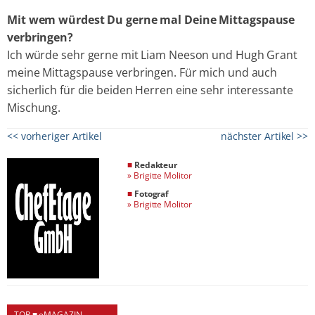
Mit wem würdest Du gerne mal Deine Mittagspause
verbringen?
Ich würde sehr gerne mit Liam Neeson und Hugh Grant
meine Mittagspause verbringen. Für mich und auch
sicherlich für die beiden Herren eine sehr interessante
Mischung.
<< vorheriger Artikel
nächster Artikel >>
■
Redakteur
»
Brigitte Molitor
■
Fotograf
»
Brigitte Molitor
TOP ■ eMAGAZIN