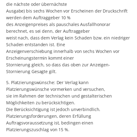
die nächste oder übernächste
Ausgabe) bis sechs Wochen vor Erscheinen der Druckschrift
werden dem Auftraggeber 10 %
des Anzeigenpreises als pauschales Ausfallhonorar
berechnet, es sei denn, der Auftraggeber
weist nach, dass dem Verlag kein Schaden bzw. ein niedriger
Schaden entstanden ist. Eine
Anzeigenverschiebung innerhalb von sechs Wochen vor
Erscheinungstermin kommt einer
Stornierung gleich, so dass das oben zur Anzeigen-
Stornierung Gesagte gilt.
5. Platzierungswünsche: Der Verlag kann
Platzierungswünsche vormerken und versuchen,
sie im Rahmen der technischen und gestalterischen
Möglichkeiten zu berücksichtigen.
Die Berücksichtigung ist jedoch unverbindlich.
Platzierungsforderungen, deren Erfüllung
Auftragsvoraussetzung ist, bedingen einen
Platzierungszuschlag von 15 %.