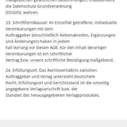
die Datenschutz-Grundverordnung
(DSGVO), wahren.
23. Schriftformklausel: Im Einzelfall getroffene, individuelle
Vereinbarungen mit dem
Auftraggeber (einschließlich Nebenabreden, Ergänzungen
und Änderungen) haben in jedem
Fall Vorrang vor diesen AGB. Für den Inhalt derartiger
Vereinbarungen ist ein schriftlicher
Vertrag bzw. unsere schriftliche Bestätigung maßgebend.
24. Erfüllungsort: Das Rechtsverhältnis zwischen
Auftraggeber und Verlag untersteht deutschem
Recht. Erfüllungsort und Gerichtsstand ist die umseitig
angegebene Verlagsanschrift bzw. der
Standort des herausgegebenen Verlagsproduktes.