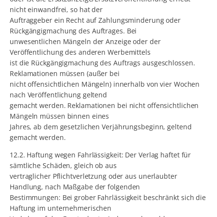
nicht einwandfrei, so hat der
Auftraggeber ein Recht auf Zahlungsminderung oder
Rückgängigmachung des Auftrages. Bei
unwesentlichen Mängeln der Anzeige oder der
Veröffentlichung des anderen Werbemittels
ist die Rückgängigmachung des Auftrags ausgeschlossen.
Reklamationen müssen (außer bei
nicht offensichtlichen Mängeln) innerhalb von vier Wochen
nach Veröffentlichung geltend
gemacht werden. Reklamationen bei nicht offensichtlichen
Mängeln müssen binnen eines
Jahres, ab dem gesetzlichen Verjährungsbeginn, geltend
gemacht werden.
12.2. Haftung wegen Fahrlässigkeit: Der Verlag haftet für
sämtliche Schäden, gleich ob aus
vertraglicher Pflichtverletzung oder aus unerlaubter
Handlung, nach Maßgabe der folgenden
Bestimmungen: Bei grober Fahrlässigkeit beschränkt sich die
Haftung im unternehmerischen