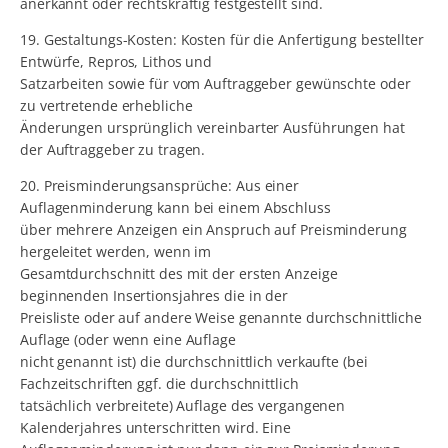
anerkannt oder rechtskräftig festgestellt sind.
19. Gestaltungs-Kosten: Kosten für die Anfertigung bestellter
Entwürfe, Repros, Lithos und
Satzarbeiten sowie für vom Auftraggeber gewünschte oder
zu vertretende erhebliche
Änderungen ursprünglich vereinbarter Ausführungen hat
der Auftraggeber zu tragen.
20. Preisminderungsansprüche: Aus einer
Auflagenminderung kann bei einem Abschluss
über mehrere Anzeigen ein Anspruch auf Preisminderung
hergeleitet werden, wenn im
Gesamtdurchschnitt des mit der ersten Anzeige
beginnenden Insertionsjahres die in der
Preisliste oder auf andere Weise genannte durchschnittliche
Auflage (oder wenn eine Auflage
nicht genannt ist) die durchschnittlich verkaufte (bei
Fachzeitschriften ggf. die durchschnittlich
tatsächlich verbreitete) Auflage des vergangenen
Kalenderjahres unterschritten wird. Eine