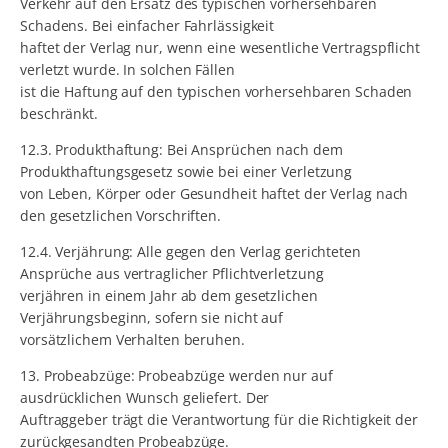
Verkehr auf den Ersatz des typischen vorhersehbaren
Schadens. Bei einfacher Fahrlässigkeit
haftet der Verlag nur, wenn eine wesentliche Vertragspflicht
verletzt wurde. In solchen Fällen
ist die Haftung auf den typischen vorhersehbaren Schaden
beschränkt.
12.3. Produkthaftung: Bei Ansprüchen nach dem
Produkthaftungsgesetz sowie bei einer Verletzung
von Leben, Körper oder Gesundheit haftet der Verlag nach
den gesetzlichen Vorschriften.
12.4. Verjährung: Alle gegen den Verlag gerichteten
Ansprüche aus vertraglicher Pflichtverletzung
verjähren in einem Jahr ab dem gesetzlichen
Verjährungsbeginn, sofern sie nicht auf
vorsätzlichem Verhalten beruhen.
13. Probeabzüge: Probeabzüge werden nur auf
ausdrücklichen Wunsch geliefert. Der
Auftraggeber trägt die Verantwortung für die Richtigkeit der
zurückgesandten Probeabzüge.