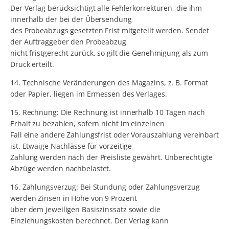
Der Verlag berücksichtigt alle Fehlerkorrekturen, die ihm
innerhalb der bei der Übersendung
des Probeabzugs gesetzten Frist mitgeteilt werden. Sendet
der Auftraggeber den Probeabzug
nicht fristgerecht zurück, so gilt die Genehmigung als zum
Druck erteilt.
14. Technische Veränderungen des Magazins, z. B. Format
oder Papier, liegen im Ermessen des Verlages.
15. Rechnung: Die Rechnung ist innerhalb 10 Tagen nach
Erhalt zu bezahlen, sofern nicht im einzelnen
Fall eine andere Zahlungsfrist oder Vorauszahlung vereinbart
ist. Etwaige Nachlässe für vorzeitige
Zahlung werden nach der Preisliste gewährt. Unberechtigte
Abzüge werden nachbelastet.
16. Zahlungsverzug: Bei Stundung oder Zahlungsverzug
werden Zinsen in Höhe von 9 Prozent
über dem jeweiligen Basiszinssatz sowie die
Einziehungskosten berechnet. Der Verlag kann