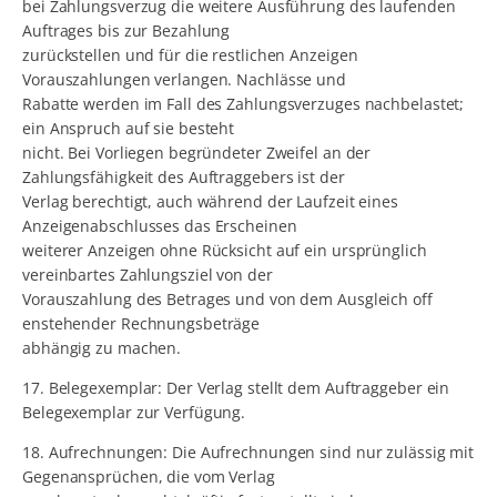
bei Zahlungsverzug die weitere Ausführung des laufenden
Auftrages bis zur Bezahlung
zurückstellen und für die restlichen Anzeigen
Vorauszahlungen verlangen. Nachlässe und
Rabatte werden im Fall des Zahlungsverzuges nachbelastet;
ein Anspruch auf sie besteht
nicht. Bei Vorliegen begründeter Zweifel an der
Zahlungsfähigkeit des Auftraggebers ist der
Verlag berechtigt, auch während der Laufzeit eines
Anzeigenabschlusses das Erscheinen
weiterer Anzeigen ohne Rücksicht auf ein ursprünglich
vereinbartes Zahlungsziel von der
Vorauszahlung des Betrages und von dem Ausgleich off
enstehender Rechnungsbeträge
abhängig zu machen.
17. Belegexemplar: Der Verlag stellt dem Auftraggeber ein
Belegexemplar zur Verfügung.
18. Aufrechnungen: Die Aufrechnungen sind nur zulässig mit
Gegenansprüchen, die vom Verlag