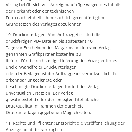
Verlag behält sich vor, Anzeigenaufträge wegen des Inhalts,
der Herkunft oder der technischen
Form nach einheitlichen, sachlich gerechtfertigten
Grundsätzen des Verlages abzulehnen.
10. Druckunterlagen: Vom Auftraggeber sind die
druckfertigen PDF-Dateien bis spätestens 10
Tage vor Erscheinen des Magazins an den vom Verlag
genannten Grafikpartner kostenfrei zu
liefern. Für die rechtzeitige Lieferung des Anzeigentextes
und einwandfreier Druckunterlagen
oder der Beilagen ist der Auftraggeber verantwortlich. Für
erkennbar ungeeignete oder
beschädigte Druckunterlagen fordert der Verlag
unverzüglich Ersatz an. Der Verlag
gewährleistet die für den belegten Titel übliche
Druckqualität im Rahmen der durch die
Druckunterlagen gegebenen Möglichkeiten.
11. Rechte und Pflichten: Entspricht die Veröffentlichung der
Anzeige nicht der vertraglich