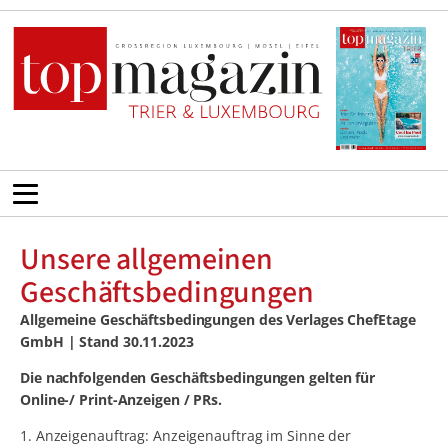
Unsere allgemeinen
Geschäftsbedingungen
Allgemeine Geschäftsbedingungen des Verlages ChefEtage
GmbH | Stand 30.11.2023
Die nachfolgenden Geschäftsbedingungen gelten für
Online-/ Print-Anzeigen / PRs.
1. Anzeigenauftrag: Anzeigenauftrag im Sinne der