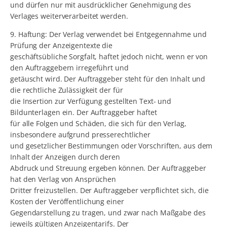
und dürfen nur mit ausdrücklicher Genehmigung des
Verlages weiterverarbeitet werden.
9. Haftung: Der Verlag verwendet bei Entgegennahme und
Prüfung der Anzeigentexte die
geschäftsübliche Sorgfalt, haftet jedoch nicht, wenn er von
den Auftraggebern irregeführt und
getäuscht wird. Der Auftraggeber steht für den Inhalt und
die rechtliche Zulässigkeit der für
die Insertion zur Verfügung gestellten Text- und
Bildunterlagen ein. Der Auftraggeber haftet
für alle Folgen und Schäden, die sich für den Verlag,
insbesondere aufgrund presserechtlicher
und gesetzlicher Bestimmungen oder Vorschriften, aus dem
Inhalt der Anzeigen durch deren
Abdruck und Streuung ergeben können. Der Auftraggeber
hat den Verlag von Ansprüchen
Dritter freizustellen. Der Auftraggeber verpflichtet sich, die
Kosten der Veröffentlichung einer
Gegendarstellung zu tragen, und zwar nach Maßgabe des
jeweils gültigen Anzeigentarifs. Der