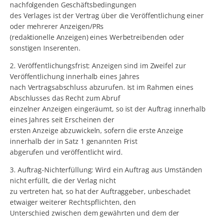
nachfolgenden Geschäftsbedingungen
des Verlages ist der Vertrag über die Veröffentlichung einer
oder mehrerer Anzeigen/PRs
(redaktionelle Anzeigen) eines Werbetreibenden oder
sonstigen Inserenten.
2. Veröffentlichungsfrist: Anzeigen sind im Zweifel zur
Veröffentlichung innerhalb eines Jahres
nach Vertragsabschluss abzurufen. Ist im Rahmen eines
Abschlusses das Recht zum Abruf
einzelner Anzeigen eingeräumt, so ist der Auftrag innerhalb
eines Jahres seit Erscheinen der
ersten Anzeige abzuwickeln, sofern die erste Anzeige
innerhalb der in Satz 1 genannten Frist
abgerufen und veröffentlicht wird.
3. Auftrag-Nichterfüllung: Wird ein Auftrag aus Umständen
nicht erfüllt, die der Verlag nicht
zu vertreten hat, so hat der Auftraggeber, unbeschadet
etwaiger weiterer Rechtspflichten, den
Unterschied zwischen dem gewährten und dem der