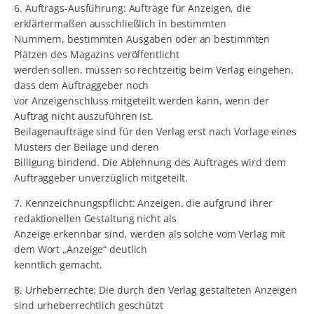
6. Auftrags-Ausführung: Aufträge für Anzeigen, die
erklärtermaßen ausschließlich in bestimmten
Nummern, bestimmten Ausgaben oder an bestimmten
Plätzen des Magazins veröffentlicht
werden sollen, müssen so rechtzeitig beim Verlag eingehen,
dass dem Auftraggeber noch
vor Anzeigenschluss mitgeteilt werden kann, wenn der
Auftrag nicht auszuführen ist.
Beilagenaufträge sind für den Verlag erst nach Vorlage eines
Musters der Beilage und deren
Billigung bindend. Die Ablehnung des Auftrages wird dem
Auftraggeber unverzüglich mitgeteilt.
7. Kennzeichnungspflicht: Anzeigen, die aufgrund ihrer
redaktionellen Gestaltung nicht als
Anzeige erkennbar sind, werden als solche vom Verlag mit
dem Wort „Anzeige“ deutlich
kenntlich gemacht.
8. Urheberrechte: Die durch den Verlag gestalteten Anzeigen
sind urheberrechtlich geschützt