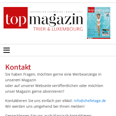
Kontakt
Sie haben Fragen, möchten gerne eine Werbeanzeige in
unserem Magazin
oder auf unserer Webseite veröffentlichen oder möchten
unser Magazin gerne abonnieren?
Kontaktieren Sie uns einfach per eMail:
info@chefetage.de
Wir werden uns umgehend bei Ihnen melden!
Gerne können Sie uns auch klassisch kontaktieren: