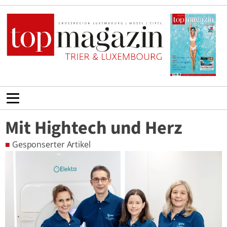
Mit Hightech und Herz
■
Gesponserter Artikel