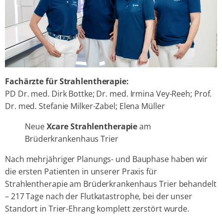
Fachärzte für Strahlentherapie:
PD Dr. med. Dirk Bottke; Dr. med. Irmina Vey-Reeh; Prof.
Dr. med. Stefanie Milker-Zabel; Elena Müller
Neue
Xcare Strahlentherapie
am
Brüderkrankenhaus Trier
Nach mehrjähriger Planungs- und Bauphase haben wir
die ersten Patienten in unserer Praxis für
Strahlentherapie am Brüderkrankenhaus Trier behandelt
– 217 Tage nach der Flutkatastrophe, bei der unser
Standort in Trier-Ehrang komplett zerstört wurde.