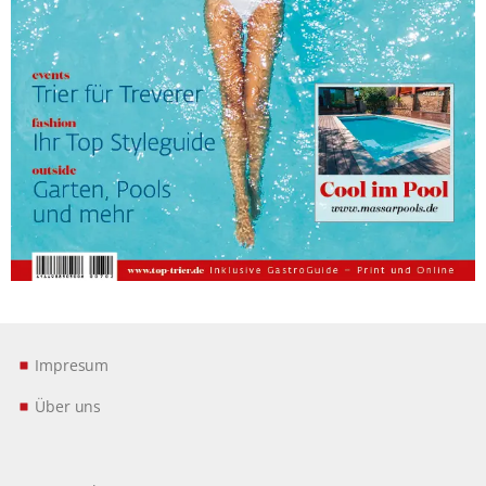
Impresum
Über uns