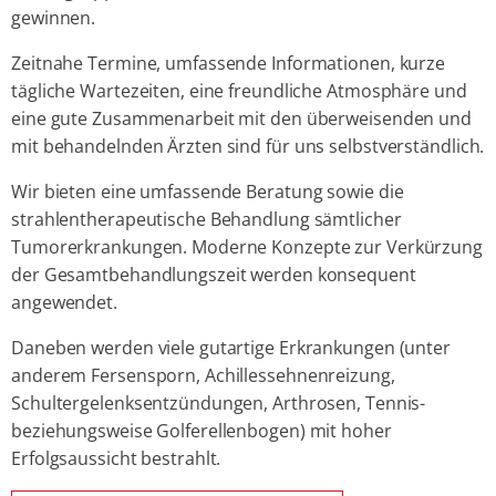
gewinnen.
Zeitnahe Termine, umfassende Informationen, kurze
tägliche Wartezeiten, eine freundliche Atmosphäre und
eine gute Zusammenarbeit mit den überweisenden und
mit behandelnden Ärzten sind für uns selbstverständlich.
Wir bieten eine umfassende Beratung sowie die
strahlentherapeutische Behandlung sämtlicher
Tumorerkrankungen. Moderne Konzepte zur Verkürzung
der Gesamtbehandlungszeit werden konsequent
angewendet.
Daneben werden viele gutartige Erkrankungen (unter
anderem Fersensporn, Achillessehnenreizung,
Schultergelenksentzündungen, Arthrosen, Tennis-
beziehungsweise Golferellenbogen) mit hoher
Erfolgsaussicht bestrahlt.