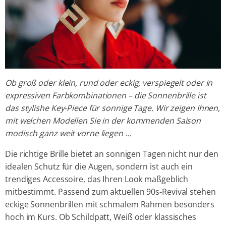
Ob groß oder klein, rund oder eckig, verspiegelt oder in
expressiven Farbkombinationen – die Sonnenbrille ist
das stylishe Key-Piece für sonnige Tage. Wir zeigen Ihnen,
mit welchen Modellen Sie in der kommenden Saison
modisch ganz weit vorne liegen …
Die richtige Brille bietet an sonnigen Tagen nicht nur den
idealen Schutz für die Augen, sondern ist auch ein
trendiges Accessoire, das Ihren Look maßgeblich
mitbestimmt. Passend zum aktuellen 90s-Revival stehen
eckige Sonnenbrillen mit schmalem Rahmen besonders
hoch im Kurs. Ob Schildpatt, Weiß oder klassisches