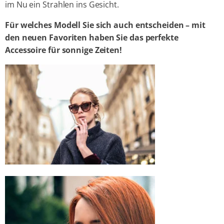
im Nu ein Strahlen ins Gesicht.
Für welches Modell Sie sich auch entscheiden – mit
den neuen Favoriten haben Sie das perfekte
Accessoire für sonnige Zeiten!