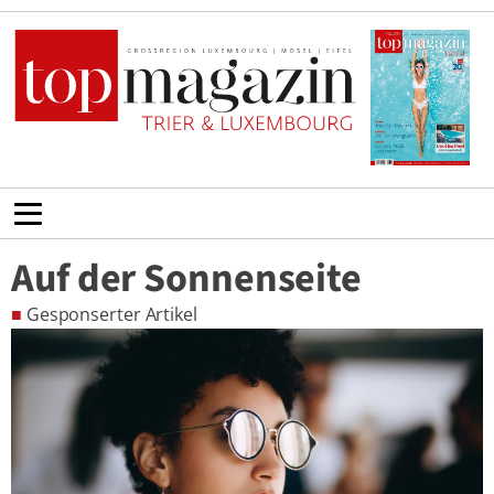
Auf der Sonnenseite
■
Gesponserter Artikel