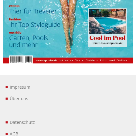
Impresum
Über uns
Datenschutz
AGB