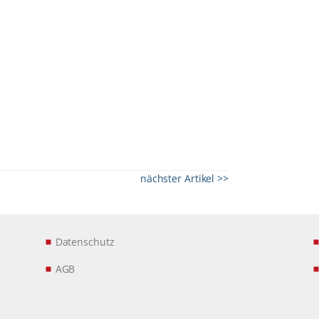
nächster Artikel >>
Datenschutz
AGB