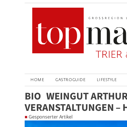
HOME
GASTROGUIDE
LIFESTYLE
BIO WEINGUT ARTHUR
VERANSTALTUNGEN – 
■
Gesponserter Artikel