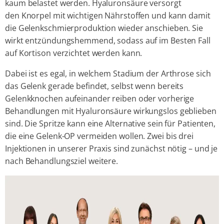
kaum belastet werden. Hyaluronsäure versorgt
den Knorpel mit wichtigen Nährstoffen und kann damit
die Gelenkschmierproduktion wieder anschieben. Sie
wirkt entzündungshemmend, sodass auf im Besten Fall
auf Kortison verzichtet werden kann.
Dabei ist es egal, in welchem Stadium der Arthrose sich
das Gelenk gerade befindet, selbst wenn bereits
Gelenkknochen aufeinander reiben oder vorherige
Behandlungen mit Hyaluronsäure wirkungslos geblieben
sind. Die Spritze kann eine Alternative sein für Patienten,
die eine Gelenk-OP vermeiden wollen. Zwei bis drei
Injektionen in unserer Praxis sind zunächst nötig – und je
nach Behandlungsziel weitere.