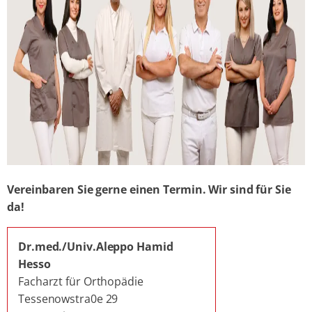
Vereinbaren Sie gerne einen Termin. Wir sind für Sie
da!
Dr.med./Univ.Aleppo Hamid
Hesso
Facharzt für Orthopädie
Tessenowstra0e 29