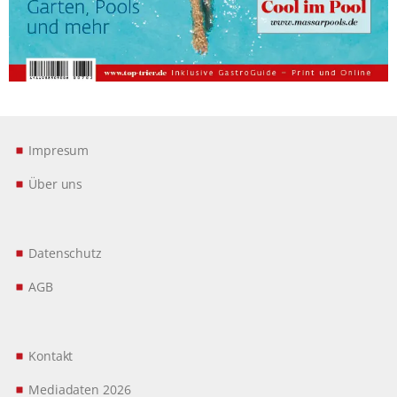
Impresum
Über uns
Datenschutz
AGB
Kontakt
Mediadaten 2026