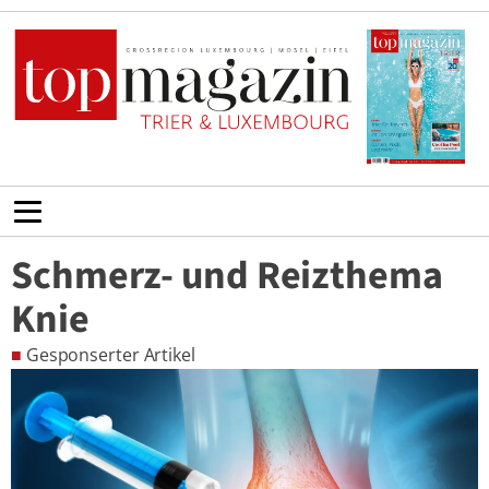
Schmerz- und Reizthema
Knie
■
Gesponserter Artikel