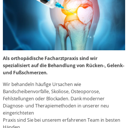
Als orthopädische Facharztpraxis sind wir
spezialisiert auf die Behandlung von Rücken-, Gelenk-
und Fußschmerzen.
Wir behandeln häufige Ursachen wie
Bandscheibenvorfälle, Skoliose, Osteoporose,
Fehlstellungen oder Blockaden. Dank moderner
Diagnose- und Therapiemethoden in unserer neu
eingerichteten
Praxis sind Sie bei unserem erfahrenen Team in besten
Händen.