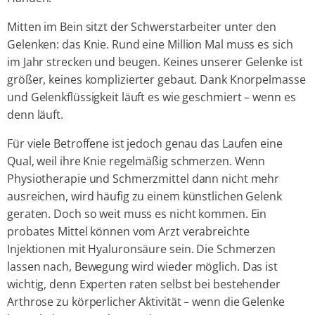
Mitten im Bein sitzt der Schwerstarbeiter unter den
Gelenken: das Knie. Rund eine Million Mal muss es sich
im Jahr strecken und beugen. Keines unserer Gelenke ist
größer, keines komplizierter gebaut. Dank Knorpelmasse
und Gelenkflüssigkeit läuft es wie geschmiert – wenn es
denn läuft.
Für viele Betroffene ist jedoch genau das Laufen eine
Qual, weil ihre Knie regelmäßig schmerzen. Wenn
Physiotherapie und Schmerzmittel dann nicht mehr
ausreichen, wird häufig zu einem künstlichen Gelenk
geraten. Doch so weit muss es nicht kommen. Ein
probates Mittel können vom Arzt verabreichte
Injektionen mit Hyaluronsäure sein. Die Schmerzen
lassen nach, Bewegung wird wieder möglich. Das ist
wichtig, denn Experten raten selbst bei bestehender
Arthrose zu körperlicher Aktivität – wenn die Gelenke