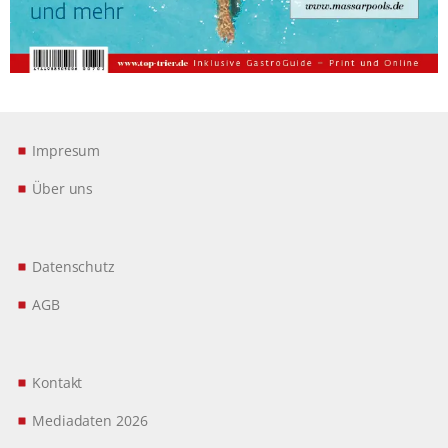
Impresum
Über uns
Datenschutz
AGB
Kontakt
Mediadaten 2026