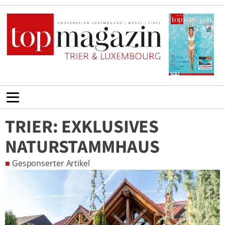
TRIER: EXKLUSIVES
NATURSTAMMHAUS
■
Gesponserter Artikel