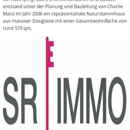
entstand unter der Planung und Bauleitung von Charlie
Manz im Jahr 2006 ein repräsentatives Naturstammhaus
aus massiver Douglasie mit einer Gesamtwohnfläche von
rund 570 qm.