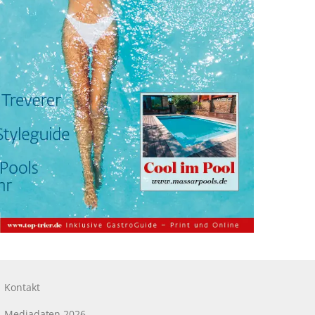
Kontakt
Mediadaten 2026