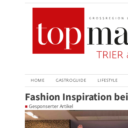
HOME
GASTROGUIDE
LIFESTYLE
Fashion Inspiration be
■
Gesponserter Artikel