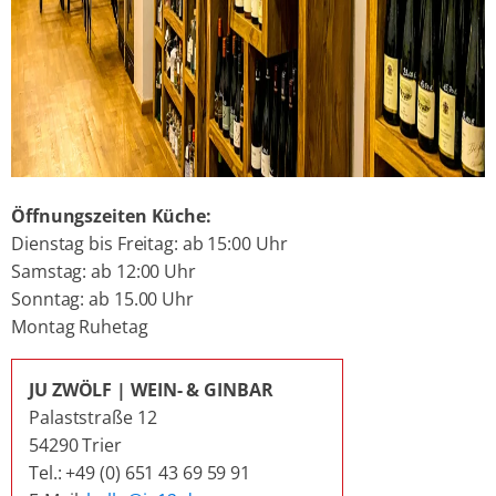
Öffnungszeiten Küche:
Dienstag bis Freitag: ab 15:00 Uhr
Samstag: ab 12:00 Uhr
Sonntag: ab 15.00 Uhr
Montag Ruhetag
JU ZWÖLF | WEIN- & GINBAR
Palaststraße 12
54290 Trier
Tel.: +49 (0) 651 43 69 59 91