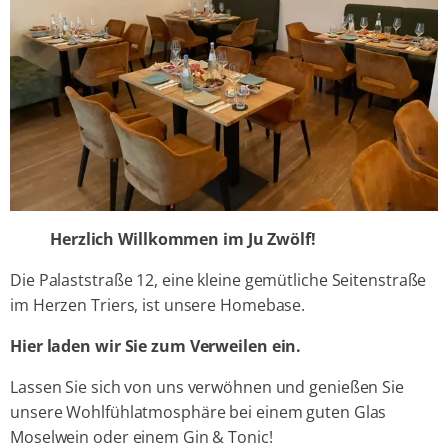
Herzlich Willkommen im Ju Zwölf!
Die Palaststraße 12, eine kleine gemütliche Seitenstraße
im Herzen Triers, ist unsere Homebase.
Hier laden wir Sie zum Verweilen ein.
Lassen Sie sich von uns verwöhnen und genießen Sie
unsere Wohlfühlatmosphäre bei einem guten Glas
Moselwein oder einem Gin & Tonic!