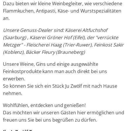
Dazu bieten wir kleine Weinbegleiter, wie verschiedene
Flammkuchen, Antipasti, Käse- und Wurstspezialitäten
an.
Unsere Genuss-Dealer sind: Käserei Altfuchshof
(Saarburg) , Käserei Gröner Hof (Eifel), der "verrückte
Metzger" - Fleischerei Haag (Trier-Ruwer), Feinkost Sakir
(Koblenz), Bäcker Fleury (Brauneberg)
Unsere Weine, Gins und einige ausgewählte
Feinkostprodukte kann man auch direkt bei uns
erwerben.
So können Sie sich ein Stück Ju Zwölf mit nach Hause
nehmen.
Wohlfühlen, entdecken und genießen!
Das möchten wir unseren Gästen hier ermöglichen und
freuen uns Sie bei uns begrüßen zu dürfen.