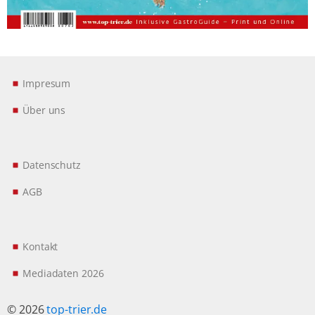
Impresum
Über uns
Datenschutz
AGB
Kontakt
Mediadaten 2026
© 2026
top-trier.de