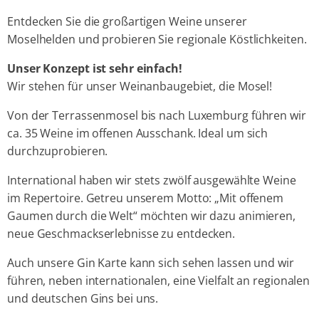
Entdecken Sie die großartigen Weine unserer
Moselhelden und probieren Sie regionale Köstlichkeiten.
Unser Konzept ist sehr einfach!
Wir stehen für unser Weinanbaugebiet, die Mosel!
Von der Terrassenmosel bis nach Luxemburg führen wir
ca. 35 Weine im offenen Ausschank. Ideal um sich
durchzuprobieren.
International haben wir stets zwölf ausgewählte Weine
im Repertoire. Getreu unserem Motto: „Mit offenem
Gaumen durch die Welt“ möchten wir dazu animieren,
neue Geschmackserlebnisse zu entdecken.
Auch unsere Gin Karte kann sich sehen lassen und wir
führen, neben internationalen, eine Vielfalt an regionalen
und deutschen Gins bei uns.