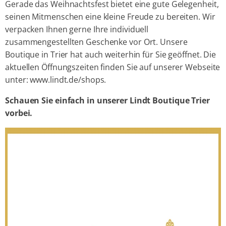
Gerade das Weihnachtsfest bietet eine gute Gelegenheit,
seinen Mitmenschen eine kleine Freude zu bereiten. Wir
verpacken Ihnen gerne Ihre individuell
zusammengestellten Geschenke vor Ort. Unsere
Boutique in Trier hat auch weiterhin für Sie geöffnet. Die
aktuellen Öffnungszeiten finden Sie auf unserer Webseite
unter: www.lindt.de/shops.
Schauen Sie einfach in unserer Lindt Boutique Trier
vorbei.