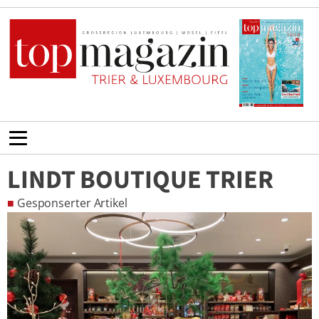
LINDT BOUTIQUE TRIER
■
Gesponserter Artikel