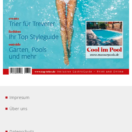
Impresum
Über uns
Datenschutz