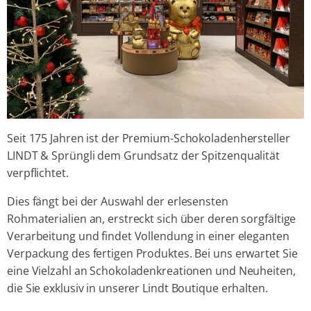
Seit 175 Jahren ist der Premium-Schokoladenhersteller
LINDT & Sprüngli dem Grundsatz der Spitzenqualität
verpflichtet.
Dies fängt bei der Auswahl der erlesensten
Rohmaterialien an, erstreckt sich über deren sorgfältige
Verarbeitung und findet Vollendung in einer eleganten
Verpackung des fertigen Produktes. Bei uns erwartet Sie
eine Vielzahl an Schokoladenkreationen und Neuheiten,
die Sie exklusiv in unserer Lindt Boutique erhalten.