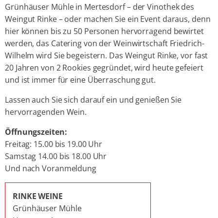
Grünhäuser Mühle in Mertesdorf – der Vinothek des
Weingut Rinke – oder machen Sie ein Event daraus, denn
hier können bis zu 50 Personen hervorragend bewirtet
werden, das Catering von der Weinwirtschaft Friedrich-
Wilhelm wird Sie begeistern. Das Weingut Rinke, vor fast
20 Jahren von 2 Rookies gegründet, wird heute gefeiert
und ist immer für eine Überraschung gut.
Lassen auch Sie sich darauf ein und genießen Sie
hervorragenden Wein.
Öffnungszeiten:
Freitag: 15.00 bis 19.00 Uhr
Samstag 14.00 bis 18.00 Uhr
Und nach Voranmeldung
RINKE WEINE
Grünhäuser Mühle