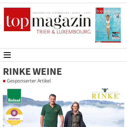
RINKE WEINE
■
Gesponserter Artikel