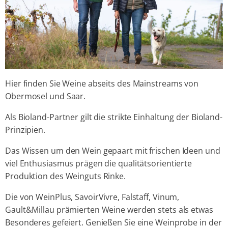
Hier finden Sie Weine abseits des Mainstreams von
Obermosel und Saar.
Als Bioland-Partner gilt die strikte Einhaltung der Bioland-
Prinzipien.
Das Wissen um den Wein gepaart mit frischen Ideen und
viel Enthusiasmus prägen die qualitätsorientierte
Produktion des Weinguts Rinke.
Die von WeinPlus, SavoirVivre, Falstaff, Vinum,
Gault&Millau prämierten Weine werden stets als etwas
Besonderes gefeiert. Genießen Sie eine Weinprobe in der