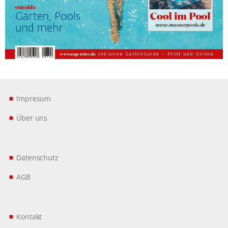
Impresum
Über uns
Datenschutz
AGB
Kontakt