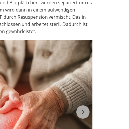
 und Blutplättchen, werden separiert um es
tem wird dann in einem aufwendigen
P durch Resuspension vermischt. Das in
chlossen und arbeitet steril. Dadurch ist
ion gewährleistet.