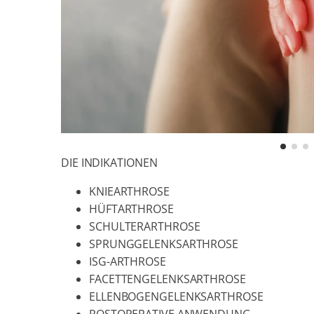
DIE INDIKATIONEN
KNIEARTHROSE
HÜFTARTHROSE
SCHULTERARTHROSE
SPRUNGGELENKSARTHROSE
ISG-ARTHROSE
FACETTENGELENKSARTHROSE
ELLENBOGENGELENKSARTHROSE
POSTOPERATIVE ANWENDUNG