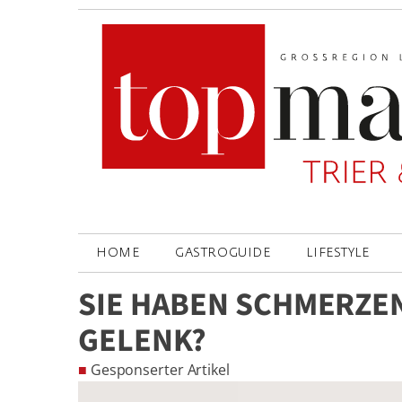
HOME
GASTROGUIDE
LIFESTYLE
SIE HABEN SCHMERZE
GELENK?
■
Gesponserter Artikel