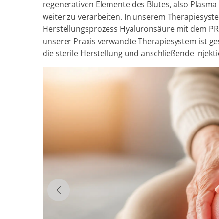
regenerativen Elemente des Blutes, also Plasma
weiter zu verarbeiten. In unserem Therapiesys
Herstellungsprozess Hyaluronsäure mit dem PR
unserer Praxis verwandte Therapiesystem ist ges
die sterile Herstellung und anschließende Injekt