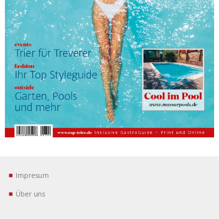
Impresum
Über uns