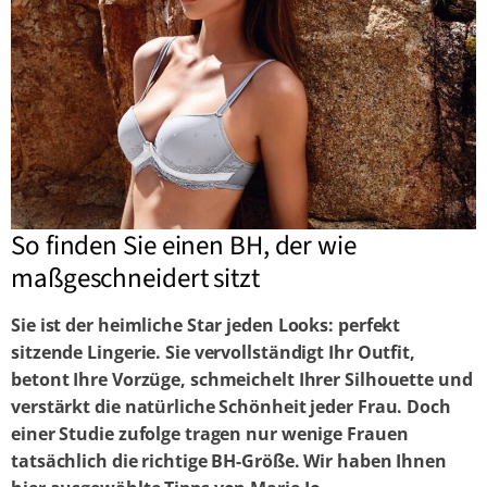
So finden Sie einen BH, der wie
maßgeschneidert sitzt
Sie ist der heimliche Star jeden Looks: perfekt
sitzende Lingerie. Sie vervollständigt Ihr Outfit,
betont Ihre Vorzüge, schmeichelt Ihrer Silhouette und
verstärkt die natürliche Schönheit jeder Frau. Doch
einer Studie zufolge tragen nur wenige Frauen
tatsächlich die richtige BH-Größe. Wir haben Ihnen