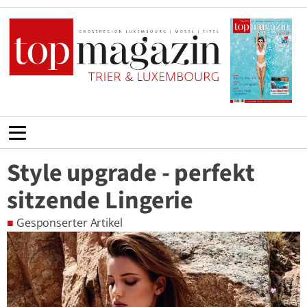
Style upgrade - perfekt
sitzende Lingerie
■
Gesponserter Artikel