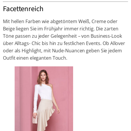
Facettenreich
Mit hellen Farben wie abgetöntem Weiß, Creme oder
Beige liegen Sie im Frühjahr immer richtig. Die zarten
Töne passen zu jeder Gelegenheit – von Business-Look
über Alltags- Chic bis hin zu festlichen Events. Ob Allover
oder als Highlight, mit Nude-Nuancen geben Sie jedem
Outfit einen eleganten Touch.