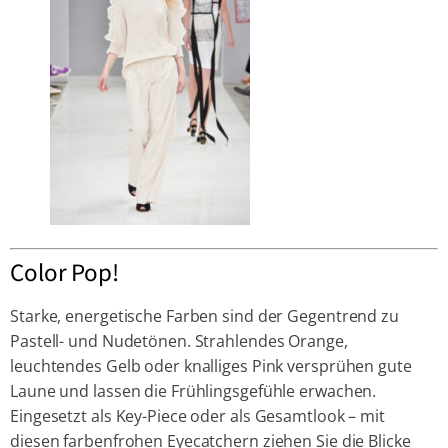
Color Pop!
Starke, energetische Farben sind der Gegentrend zu
Pastell- und Nudetönen. Strahlendes Orange,
leuchtendes Gelb oder knalliges Pink versprühen gute
Laune und lassen die Frühlingsgefühle erwachen.
Eingesetzt als Key-Piece oder als Gesamtlook – mit
diesen farbenfrohen Eyecatchern ziehen Sie die Blicke