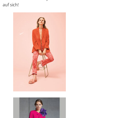
auf sich!