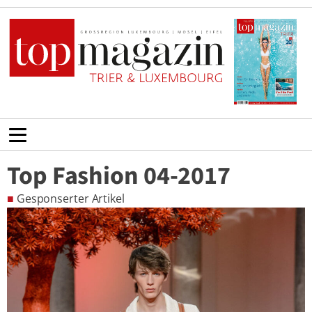
Top Fashion 04-2017
■
Gesponserter Artikel