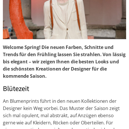
Welcome Spring! Die neuen Farben, Schnitte und
Trends für den Frühling lassen Sie strahlen. Von lässig
bis elegant – wir zeigen Ihnen die besten Looks und
die schönsten Kreationen der Designer für die
kommende Saison.
Blütezeit
An Blumenprints führt in den neuen Kollektionen der
Designer kein Weg vorbei. Das Muster der Saison zeigt
sich mal opulent, mal abstrakt, auf Anzügen ebenso
gerne wie auf Kleidern, Röcken oder Oberteilen. Für