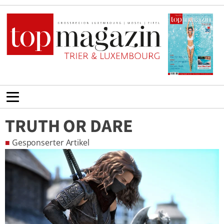
TRUTH OR DARE
■
Gesponserter Artikel