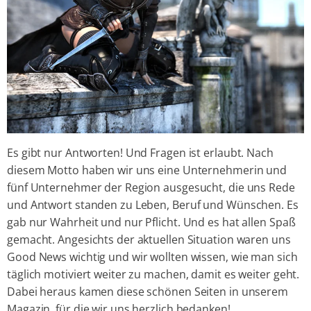
Es gibt nur Antworten! Und Fragen ist erlaubt. Nach
diesem Motto haben wir uns eine Unternehmerin und
fünf Unternehmer der Region ausgesucht, die uns Rede
und Antwort standen zu Leben, Beruf und Wünschen. Es
gab nur Wahrheit und nur Pflicht. Und es hat allen Spaß
gemacht. Angesichts der aktuellen Situation waren uns
Good News wichtig und wir wollten wissen, wie man sich
täglich motiviert weiter zu machen, damit es weiter geht.
Dabei heraus kamen diese schönen Seiten in unserem
Magazin, für die wir uns herzlich bedanken!