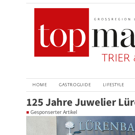
HOME
GASTROGUIDE
LIFESTYLE
125 Jahre Juwelier Lü
■
Gesponserter Artikel