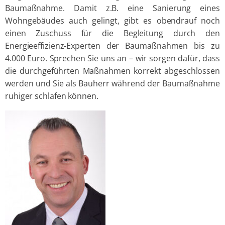
Baumaßnahme. Damit z.B. eine Sanierung eines
Wohngebäudes auch gelingt, gibt es obendrauf noch
einen Zuschuss für die Begleitung durch den
Energieeffizienz-Experten der Baumaßnahmen bis zu
4.000 Euro. Sprechen Sie uns an – wir sorgen dafür, dass
die durchgeführten Maßnahmen korrekt abgeschlossen
werden und Sie als Bauherr während der Baumaßnahme
ruhiger schlafen können.