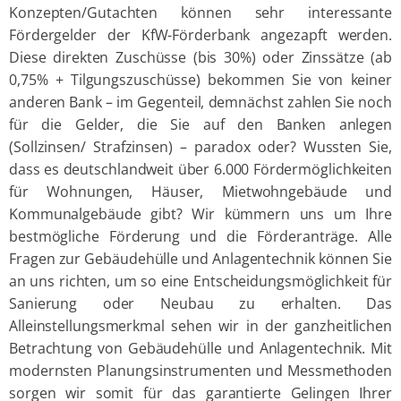
Konzepten/Gutachten können sehr interessante
Fördergelder der KfW-Förderbank angezapft werden.
Diese direkten Zuschüsse (bis 30%) oder Zinssätze (ab
0,75% + Tilgungszuschüsse) bekommen Sie von keiner
anderen Bank – im Gegenteil, demnächst zahlen Sie noch
für die Gelder, die Sie auf den Banken anlegen
(Sollzinsen/ Strafzinsen) – paradox oder? Wussten Sie,
dass es deutschlandweit über 6.000 Fördermöglichkeiten
für Wohnungen, Häuser, Mietwohngebäude und
Kommunalgebäude gibt? Wir kümmern uns um Ihre
bestmögliche Förderung und die Förderanträge. Alle
Fragen zur Gebäudehülle und Anlagentechnik können Sie
an uns richten, um so eine Entscheidungsmöglichkeit für
Sanierung oder Neubau zu erhalten. Das
Alleinstellungsmerkmal sehen wir in der ganzheitlichen
Betrachtung von Gebäudehülle und Anlagentechnik. Mit
modernsten Planungsinstrumenten und Messmethoden
sorgen wir somit für das garantierte Gelingen Ihrer