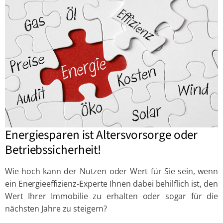
Energiesparen ist Altersvorsorge oder
Betriebssicherheit!
Wie hoch kann der Nutzen oder Wert für Sie sein, wenn
ein Energieeffizienz-Experte Ihnen dabei behilflich ist, den
Wert Ihrer Immobilie zu erhalten oder sogar für die
nächsten Jahre zu steigern?