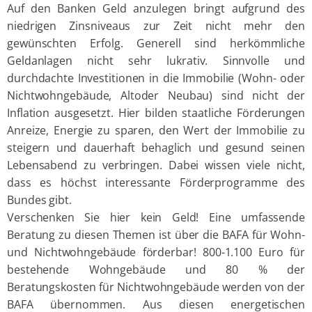
Auf den Banken Geld anzulegen bringt aufgrund des
niedrigen Zinsniveaus zur Zeit nicht mehr den
gewünschten Erfolg. Generell sind herkömmliche
Geldanlagen nicht sehr lukrativ. Sinnvolle und
durchdachte Investitionen in die Immobilie (Wohn- oder
Nichtwohngebäude, Altoder Neubau) sind nicht der
Inflation ausgesetzt. Hier bilden staatliche Förderungen
Anreize, Energie zu sparen, den Wert der Immobilie zu
steigern und dauerhaft behaglich und gesund seinen
Lebensabend zu verbringen. Dabei wissen viele nicht,
dass es höchst interessante Förderprogramme des
Bundes gibt.
Verschenken Sie hier kein Geld! Eine umfassende
Beratung zu diesen Themen ist über die BAFA für Wohn-
und Nichtwohngebäude förderbar! 800-1.100 Euro für
bestehende Wohngebäude und 80 % der
Beratungskosten für Nichtwohngebäude werden von der
BAFA übernommen. Aus diesen energetischen