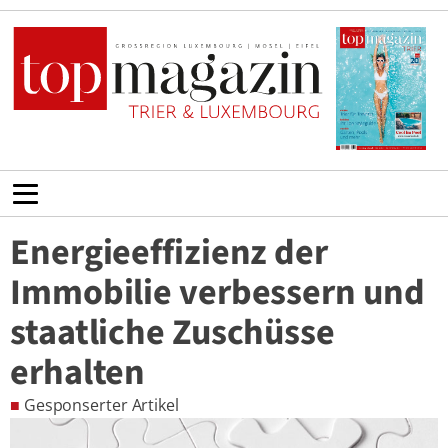
Energieeffizienz der
Immobilie verbessern und
staatliche Zuschüsse
erhalten
■
Gesponserter Artikel