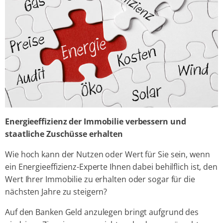
Energieeffizienz der Immobilie verbessern und
staatliche Zuschüsse erhalten
Wie hoch kann der Nutzen oder Wert für Sie sein, wenn
ein Energieeffizienz-Experte Ihnen dabei behilflich ist, den
Wert Ihrer Immobilie zu erhalten oder sogar für die
nächsten Jahre zu steigern?
Auf den Banken Geld anzulegen bringt aufgrund des