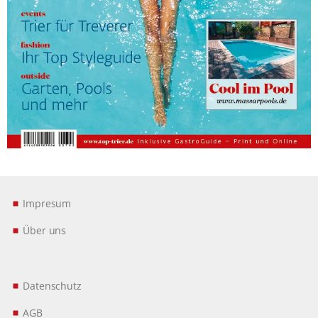
Impresum
Über uns
Datenschutz
AGB