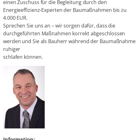
einen Zuschuss für die Begleitung durch den
Energieeffizienz-Experten der Baumaßnahmen bis zu
4.000 EUR.
Sprechen Sie uns an – wir sorgen dafür, dass die
durchgeführten Maßnahmen korrekt abgeschlossen
werden und Sie als Bauherr während der Baumaßnahme
ruhiger
schlafen können.
Information: