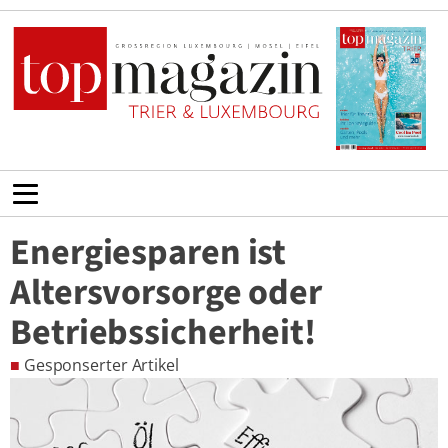
Energiesparen ist
Altersvorsorge oder
Betriebssicherheit!
■
Gesponserter Artikel