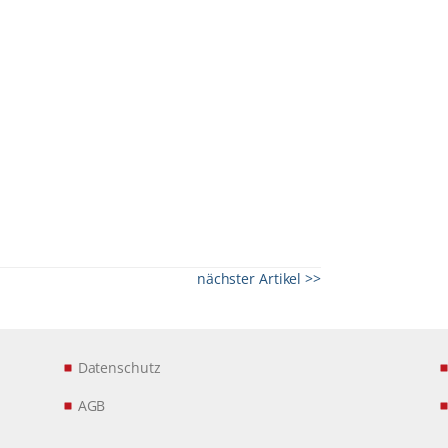
nächster Artikel >>
Datenschutz
AGB