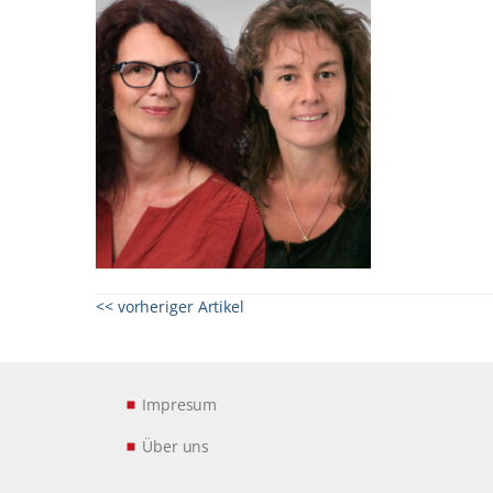
<< vorheriger Artikel
Impresum
Über uns