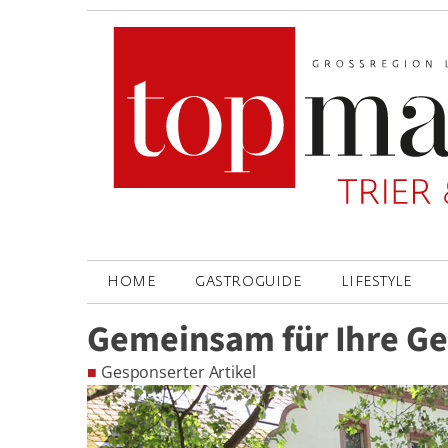
HOME
GASTROGUIDE
LIFESTYLE
Gemeinsam für Ihre G
■
Gesponserter Artikel