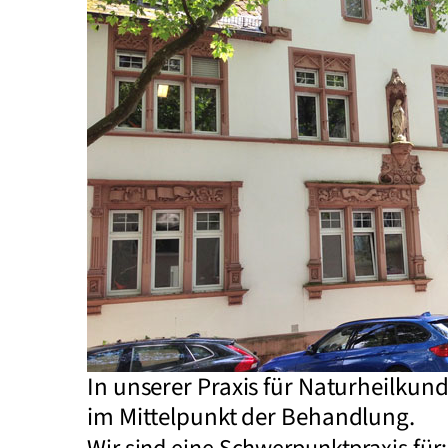
In unserer Praxis für Naturheilkund
im Mittelpunkt der Behandlung.