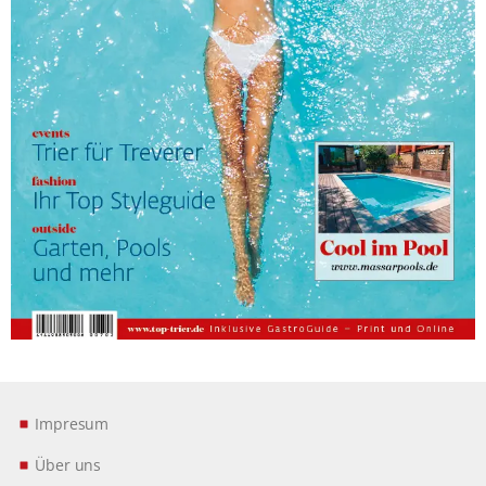
Impresum
Über uns