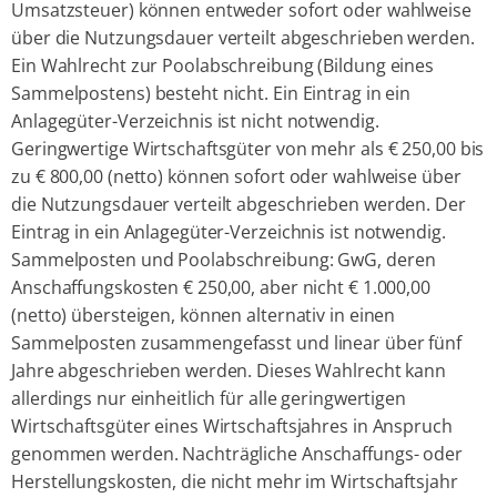
Umsatzsteuer) können entweder sofort oder wahlweise
über die Nutzungsdauer verteilt abgeschrieben werden.
Ein Wahlrecht zur Poolabschreibung (Bildung eines
Sammelpostens) besteht nicht. Ein Eintrag in ein
Anlagegüter-Verzeichnis ist nicht notwendig.
Geringwertige Wirtschaftsgüter von mehr als € 250,00 bis
zu € 800,00 (netto) können sofort oder wahlweise über
die Nutzungsdauer verteilt abgeschrieben werden. Der
Eintrag in ein Anlagegüter-Verzeichnis ist notwendig.
Sammelposten und Poolabschreibung: GwG, deren
Anschaffungskosten € 250,00, aber nicht € 1.000,00
(netto) übersteigen, können alternativ in einen
Sammelposten zusammengefasst und linear über fünf
Jahre abgeschrieben werden. Dieses Wahlrecht kann
allerdings nur einheitlich für alle geringwertigen
Wirtschaftsgüter eines Wirtschaftsjahres in Anspruch
genommen werden. Nachträgliche Anschaffungs- oder
Herstellungskosten, die nicht mehr im Wirtschaftsjahr