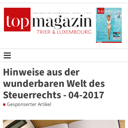
Hinweise aus der
wunderbaren Welt des
Steuerrechts - 04-2017
■
Gesponserter Artikel