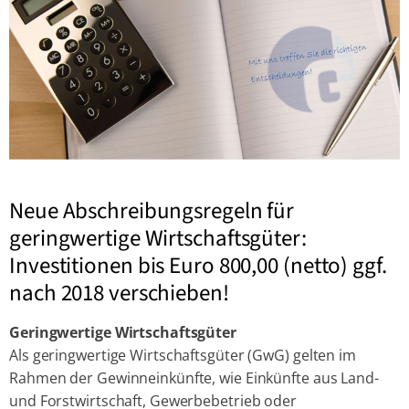
Neue Abschreibungsregeln für
geringwertige Wirtschaftsgüter:
Investitionen bis Euro 800,00 (netto) ggf.
nach 2018 verschieben!
Geringwertige Wirtschaftsgüter
Als geringwertige Wirtschaftsgüter (GwG) gelten im
Rahmen der Gewinneinkünfte, wie Einkünfte aus Land-
und Forstwirtschaft, Gewerbebetrieb oder