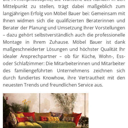
Mittelpunkt zu stellen, trägt dabei maßgeblich zum
langjährigen Erfolg von Möbel Bauer bei: Gemeinsam mit
Ihnen widmen sich die qualifizierten Beraterinnen und
Berater der Planung und Umsetzung Ihrer Vorstellungen
– dazu gehört selbstverständlich auch die professionelle
Montage in Ihrem Zuhause. Möbel Bauer ist dank
maßgeschneiderter Lösungen und höchster Qualität Ihr
idealer Ansprechpartner – ob für Küche, Wohn-, Ess-
oder Schlafzimmer: Die Mitarbeiterinnen und Mitarbeiter
des familiengeführten Unternehmens zeichnen sich
durch fundiertes Knowhow, ihre Vertrautheit mit den
neuesten Trends und freundlichen Service aus.