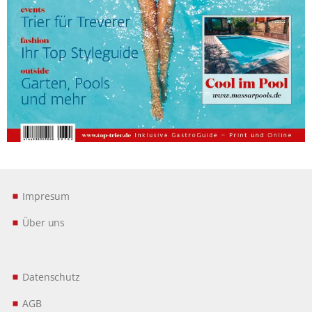
Impresum
Über uns
Datenschutz
AGB