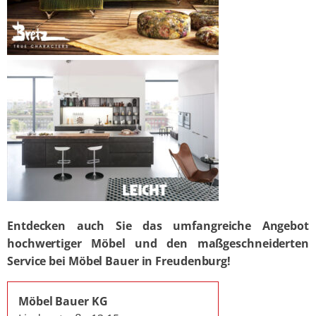
Entdecken auch Sie das umfangreiche Angebot
hochwertiger Möbel und den maßgeschneiderten
Service bei Möbel Bauer in Freudenburg!
Möbel Bauer KG