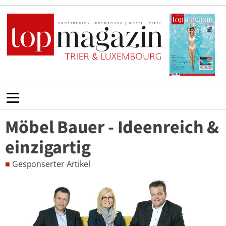
Möbel Bauer - Ideenreich &
einzigartig
■
Gesponserter Artikel