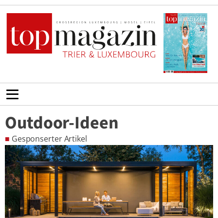
Outdoor-Ideen
■
Gesponserter Artikel