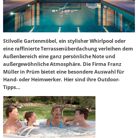
Stilvolle Gartenmöbel, ein stylisher Whirlpool oder
eine raffinierte Terrassenüberdachung verleihen dem
Außenbereich eine ganz persönliche Note und
außergewöhnliche Atmosphäre. Die Firma Franz
Müller in Prüm bietet eine besondere Auswahl für
Hand- oder Heimwerker. Hier sind ihre Outdoor-
Tipps…