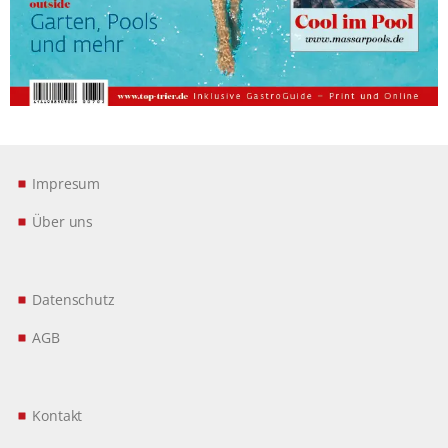
Impresum
Über uns
Datenschutz
AGB
Kontakt