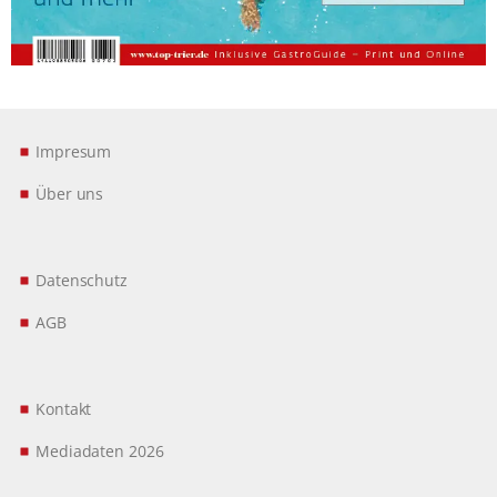
Impresum
Über uns
Datenschutz
AGB
Kontakt
Mediadaten 2026