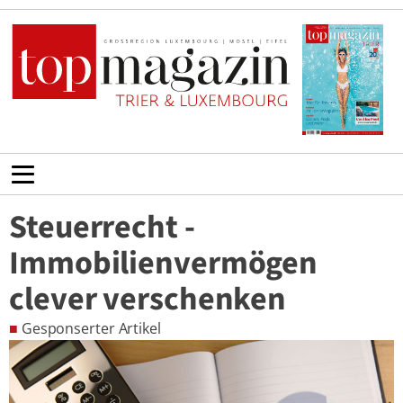
Steuerrecht -
Immobilienvermögen
clever verschenken
■
Gesponserter Artikel