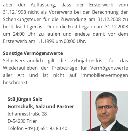
aber der Auffassung, dass der Ersterwerb vom
31.12.1998 nicht als Vorerwerb bei der Berechnung der
Schenkungsteuer für die Zuwendung am 31.12.2008 zu
berücksichtigen ist. Denn die Frist begann am 31.12.2008
um 24:00 Uhr zu laufen und endete damit vor dem
Ersterwerb am 1.1.1999 um 00:00 Uhr.
Sonstige Vermögenswerte
Selbstverständlich gilt die Zehnjahresfrist für das
Wiederaufleben der Freibeträge für Vermögenswerte
aller Art und ist nicht auf Immobilienvermögen
beschränkt.
StB Jürgen Salz
Gottschalk, Salz und Partner
Johannisstraße 28
D-54290 Trier
Telefon +49 (0) 651 93 83 40