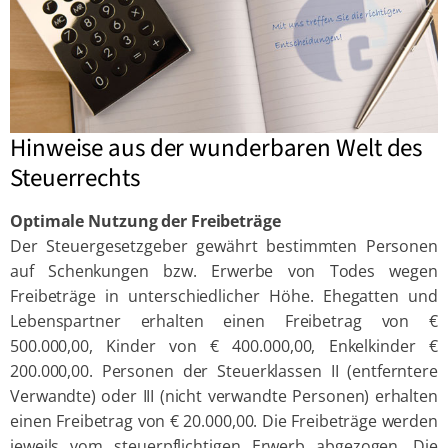
Hinweise aus der wunderbaren Welt des
Steuerrechts
Optimale Nutzung der Freibeträge
Der Steuergesetzgeber gewährt bestimmten Personen
auf Schenkungen bzw. Erwerbe von Todes wegen
Freibeträge in unterschiedlicher Höhe. Ehegatten und
Lebenspartner erhalten einen Freibetrag von €
500.000,00, Kinder von € 400.000,00, Enkelkinder €
200.000,00. Personen der Steuerklassen II (entferntere
Verwandte) oder III (nicht verwandte Personen) erhalten
einen Freibetrag von € 20.000,00. Die Freibeträge werden
jeweils vom steuerpflichtigen Erwerb abgezogen. Die