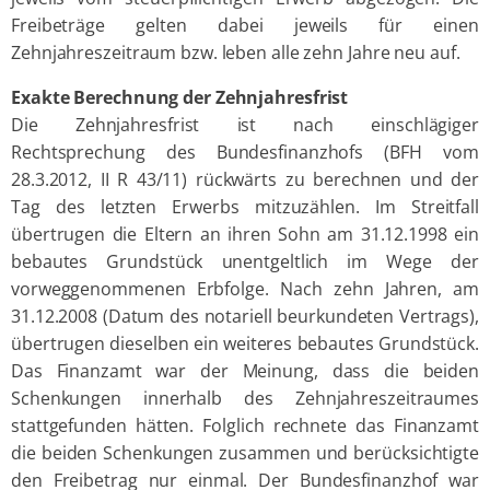
Freibeträge gelten dabei jeweils für einen
Zehnjahreszeitraum bzw. leben alle zehn Jahre neu auf.
Exakte Berechnung der Zehnjahresfrist
Die Zehnjahresfrist ist nach einschlägiger
Rechtsprechung des Bundesfinanzhofs (BFH vom
28.3.2012, II R 43/11) rückwärts zu berechnen und der
Tag des letzten Erwerbs mitzuzählen. Im Streitfall
übertrugen die Eltern an ihren Sohn am 31.12.1998 ein
bebautes Grundstück unentgeltlich im Wege der
vorweggenommenen Erbfolge. Nach zehn Jahren, am
31.12.2008 (Datum des notariell beurkundeten Vertrags),
übertrugen dieselben ein weiteres bebautes Grundstück.
Das Finanzamt war der Meinung, dass die beiden
Schenkungen innerhalb des Zehnjahreszeitraumes
stattgefunden hätten. Folglich rechnete das Finanzamt
die beiden Schenkungen zusammen und berücksichtigte
den Freibetrag nur einmal. Der Bundesfinanzhof war