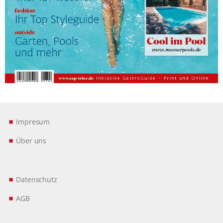
Impresum
Über uns
Datenschutz
AGB