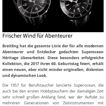
Frischer Wind für Abenteurer
Breitling hat die gesamte Linie der für alle modernen
Abenteurer und Entdecker gedachten Superocean
Héritage überarbeitet. Diese besonders erfolgreiche
Kollektion, die 2017 ihren 60. Geburtstag feiert, erhält
einen neuen, aber nicht minder originellen, diskreten
und dynamischen Look.
Die 1957 für Berufstaucher lancierte Superocean, die
auch bei den ersten Hobbytauchern der damaligen Zeit
sehr schnell großen Anklang fand, war der Auftakt zu
mehreren Generationen von Zeitinstrumenten mit