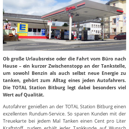
Ob große Urlaubsreise oder die Fahrt vom Büro nach
Hause – ein kurzer Zwischenstopp an der Tankstelle,
um sowohl Benzin als auch selbst neue Energie zu
tanken, gehört zum Alltag eines jeden Autofahrers.
Die TOTAL Station Bitburg legt dabei besonders viel
Wert auf Qualität.
Autofahrer genießen an der TOTAL Station Bitburg einen
exzellenten Rundum-Service. So sparen Kunden mit der
Treuekarte bei jedem Mal Tanken einen Cent pro Liter
Kraftstoff, zudem erhält jeder Tankkunde auf Wunsch