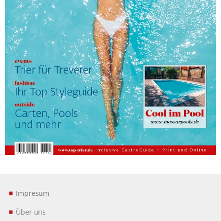
Impresum
Über uns