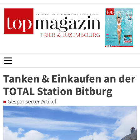
Tanken & Einkaufen an der
TOTAL Station Bitburg
■
Gesponserter Artikel