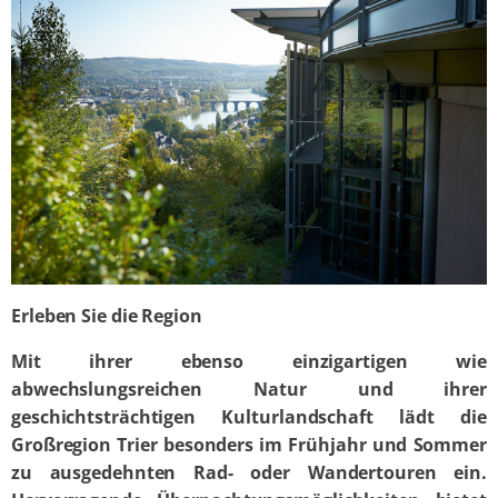
Erleben Sie die Region
Mit ihrer ebenso einzigartigen wie
abwechslungsreichen Natur und ihrer
geschichtsträchtigen Kulturlandschaft lädt die
Großregion Trier besonders im Frühjahr und Sommer
zu ausgedehnten Rad- oder Wandertouren ein.