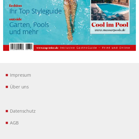
Impresum
Über uns
Datenschutz
AGB