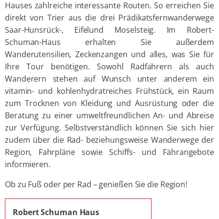
Hauses zahlreiche interessante Routen. So erreichen Sie
direkt von Trier aus die drei Prädikatsfernwanderwege
Saar-Hunsrück-, Eifelund Moselsteig. Im Robert-
Schuman-Haus erhalten Sie außerdem
Wanderutensilien, Zeckenzangen und alles, was Sie für
Ihre Tour benötigen. Sowohl Radfahrern als auch
Wanderern stehen auf Wunsch unter anderem ein
vitamin- und kohlenhydratreiches Frühstück, ein Raum
zum Trocknen von Kleidung und Ausrüstung oder die
Beratung zu einer umweltfreundlichen An- und Abreise
zur Verfügung. Selbstverständlich können Sie sich hier
zudem über die Rad- beziehungsweise Wanderwege der
Region, Fahrpläne sowie Schiffs- und Fährangebote
informieren.
Ob zu Fuß oder per Rad – genießen Sie die Region!
Robert Schuman Haus