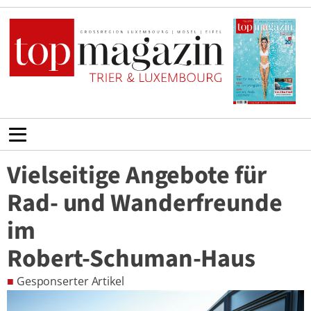
Vielseitige Angebote für
Rad- und Wanderfreunde
im
Robert-Schuman-Haus
■
Gesponserter Artikel