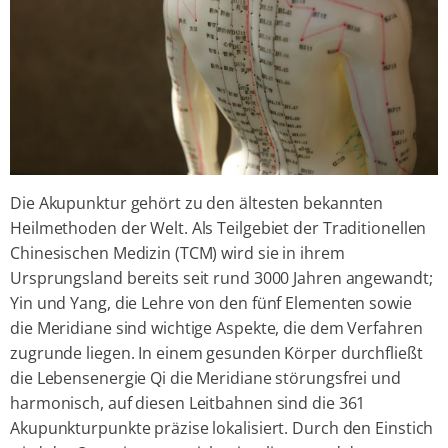
Die Akupunktur gehört zu den ältesten bekannten
Heilmethoden der Welt. Als Teilgebiet der Traditionellen
Chinesischen Medizin (TCM) wird sie in ihrem
Ursprungsland bereits seit rund 3000 Jahren angewandt;
Yin und Yang, die Lehre von den fünf Elementen sowie
die Meridiane sind wichtige Aspekte, die dem Verfahren
zugrunde liegen. In einem gesunden Körper durchfließt
die Lebensenergie Qi die Meridiane störungsfrei und
harmonisch, auf diesen Leitbahnen sind die 361
Akupunkturpunkte präzise lokalisiert. Durch den Einstich