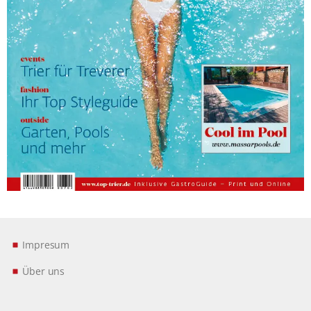
Impresum
Über uns