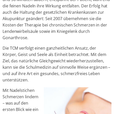
die feinen Nadeln ihre Wirkung entfalten. Der Erfolg hat
auch die Haltung der gesetzlichen Krankenkassen zur
Akupunktur geändert: Seit 2007 übernehmen sie die
Kosten der Therapie bei chronischen Schmerzen in der
Lendenwirbelsäule sowie im Kniegelenk durch
Gonarthrose.
Die TCM verfolgt einen ganzheitlichen Ansatz, der
Körper, Geist und Seele als Einheit betrachtet. Mit dem
Ziel, das natürliche Gleichgewicht wiederherzustellen,
kann sie die Schulmedizin auf sinnvolle Weise ergänzen –
und auf ihre Art ein gesundes, schmerzfreies Leben
unterstützen.
Mit Nadelstichen
Schmerzen lindern
– was auf den
ersten Blick wie ein