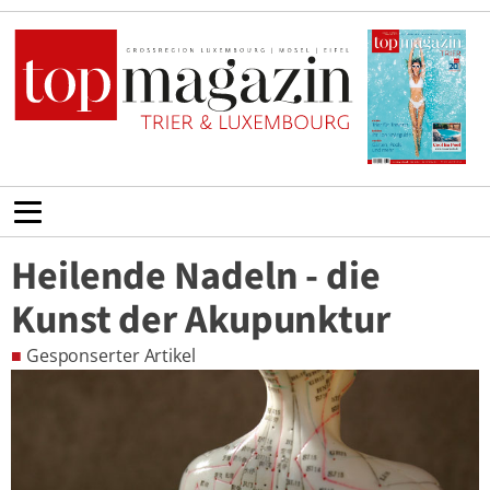
Heilende Nadeln - die
Kunst der Akupunktur
■
Gesponserter Artikel