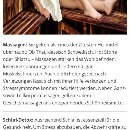
Massagen:
Sie gelten als eines der ältesten Heilmittel
überhaupt: Ob Thai, klassisch Schwedisch, Hot Stone
oder Shiatsu – Massagen stärken das Wohlbefinden,
lösen Verspannungen und lindern so- gar
Muskelschmerzen. Auch die Erholungszeit nach
Verletzungen lässt sich mit ihrer Hilfe verkürzen und
Stresssymptome können reduziert werden. Neben Ganz-
sowie Teilkörpermassagen gelten zudem
Gesichtsmassagen als entspannendes Schönheitsmittel.
Schlaf-Detox:
Ausreichend Schlaf ist essenziell für die
Gesund- heit. Um Stress abzubauen, die Abwehrkräfte zu