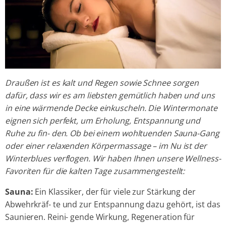
Draußen ist es kalt und Regen sowie Schnee sorgen
dafür, dass wir es am liebsten gemütlich haben und uns
in eine wärmende Decke einkuscheln. Die Wintermonate
eignen sich perfekt, um Erholung, Entspannung und
Ruhe zu fin- den. Ob bei einem wohltuenden Sauna-Gang
oder einer relaxenden Körpermassage – im Nu ist der
Winterblues verflogen. Wir haben Ihnen unsere Wellness-
Favoriten für die kalten Tage zusammengestellt:
Sauna:
Ein Klassiker, der für viele zur Stärkung der
Abwehrkräf- te und zur Entspannung dazu gehört, ist das
Saunieren. Reini- gende Wirkung, Regeneration für