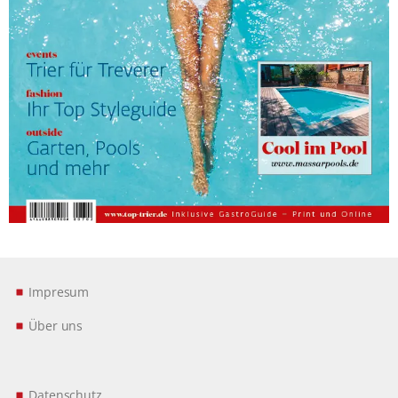
Impresum
Über uns
Datenschutz