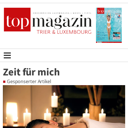
Zeit für mich
■
Gesponserter Artikel