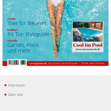
Impresum
Über uns