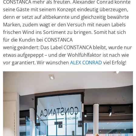
CONSTANCA mehr als freuten. Alexander Conrad konnte
seine Gäste mit seinem Konzept eindeutig überzeugen,
denn er setzt auf altbekannte und gleichzeitig bewährte
Marken, zudem wagt er den Versuch mit neuen Labels
frischen Wind ins Sortiment zu bringen. Somit hat sich
für die Kundin bei CONSTANCA
wenig geändert: Das Label CONSTANCA bleibt, wurde nur
etwas aufgepeppt – und der Wohlfühlfaktor ist nach wie
vor garantiert. Wir wünschen
ALEX CONRAD
viel Erfolg!