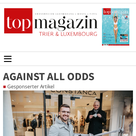
AGAINST ALL ODDS
■
Gesponserter Artikel