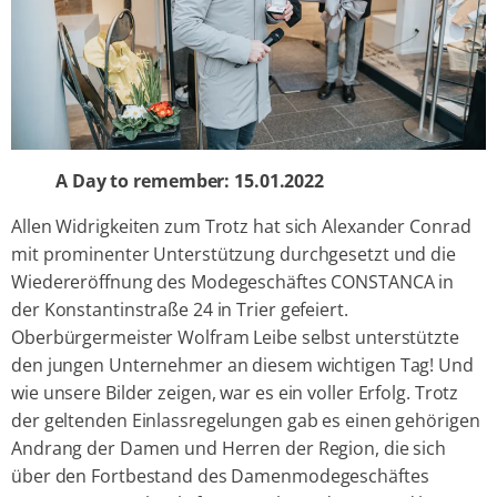
A Day to remember: 15.01.2022
Allen Widrigkeiten zum Trotz hat sich Alexander Conrad
mit prominenter Unterstützung durchgesetzt und die
Wiedereröffnung des Modegeschäftes CONSTANCA in
der Konstantinstraße 24 in Trier gefeiert.
Oberbürgermeister Wolfram Leibe selbst unterstützte
den jungen Unternehmer an diesem wichtigen Tag! Und
wie unsere Bilder zeigen, war es ein voller Erfolg. Trotz
der geltenden Einlassregelungen gab es einen gehörigen
Andrang der Damen und Herren der Region, die sich
über den Fortbestand des Damenmodegeschäftes