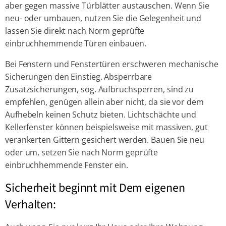
aber gegen massive Türblätter austauschen. Wenn Sie
neu- oder umbauen, nutzen Sie die Gelegenheit und
lassen Sie direkt nach Norm geprüfte
einbruchhemmende Türen einbauen.
Bei Fenstern und Fenstertüren erschweren mechanische
Sicherungen den Einstieg. Absperrbare
Zusatzsicherungen, sog. Aufbruchsperren, sind zu
empfehlen, genügen allein aber nicht, da sie vor dem
Aufhebeln keinen Schutz bieten. Lichtschächte und
Kellerfenster können beispielsweise mit massiven, gut
verankerten Gittern gesichert werden. Bauen Sie neu
oder um, setzen Sie nach Norm geprüfte
einbruchhemmende Fenster ein.
Sicherheit beginnt mit Dem eigenen
Verhalten: