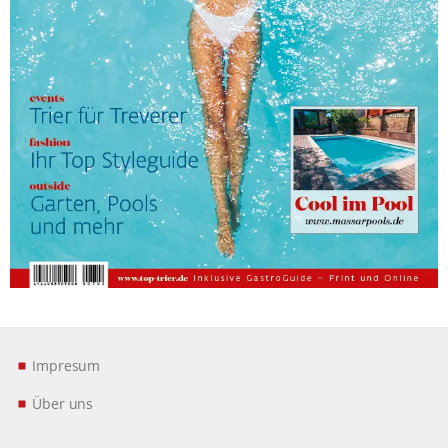
Impresum
Über uns