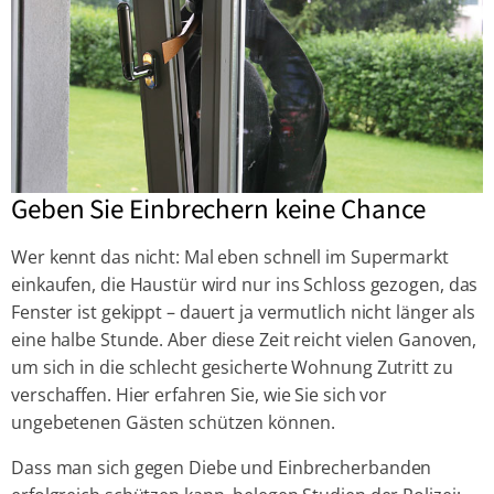
Geben Sie Einbrechern keine Chance
Wer kennt das nicht: Mal eben schnell im Supermarkt
einkaufen, die Haustür wird nur ins Schloss gezogen, das
Fenster ist gekippt – dauert ja vermutlich nicht länger als
eine halbe Stunde. Aber diese Zeit reicht vielen Ganoven,
um sich in die schlecht gesicherte Wohnung Zutritt zu
verschaffen. Hier erfahren Sie, wie Sie sich vor
ungebetenen Gästen schützen können.
Dass man sich gegen Diebe und Einbrecherbanden