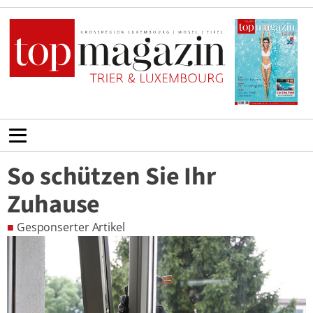
So schützen Sie Ihr
Zuhause
■
Gesponserter Artikel