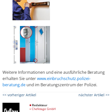
Weitere Informationen und eine ausführliche Beratung
erhalten Sie unter
www.einbruchschutz.polizei-
beratung.de
und im Beratungszentrum der Polizei.
<< vorheriger Artikel
nächster Artikel >>
■
Redakteur
»
Chefetage GmbH