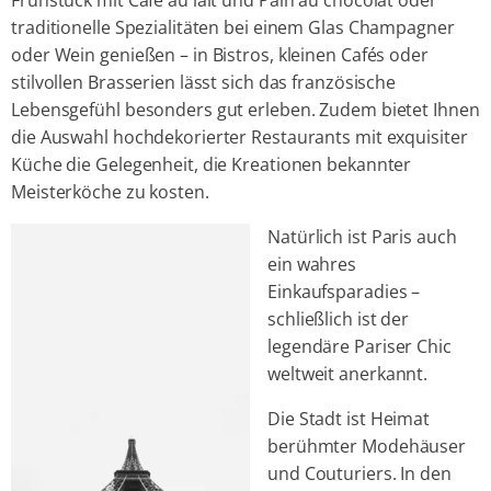
traditionelle Spezialitäten bei einem Glas Champagner
oder Wein genießen – in Bistros, kleinen Cafés oder
stilvollen Brasserien lässt sich das französische
Lebensgefühl besonders gut erleben. Zudem bietet Ihnen
die Auswahl hochdekorierter Restaurants mit exquisiter
Küche die Gelegenheit, die Kreationen bekannter
Meisterköche zu kosten.
Natürlich ist Paris auch
ein wahres
Einkaufsparadies –
schließlich ist der
legendäre Pariser Chic
weltweit anerkannt.
Die Stadt ist Heimat
berühmter Modehäuser
und Couturiers. In den