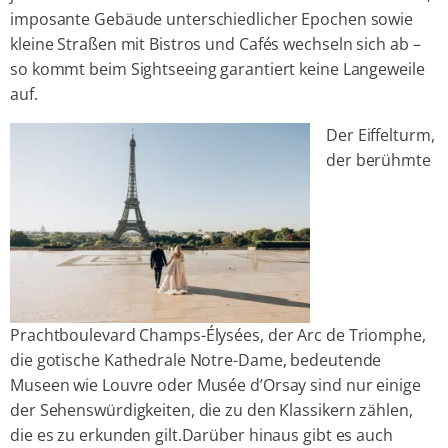
imposante Gebäude unterschiedlicher Epochen sowie
kleine Straßen mit Bistros und Cafés wechseln sich ab –
so kommt beim Sightseeing garantiert keine Langeweile
auf.
Der Eiffelturm,
der berühmte
Prachtboulevard Champs-Élysées, der Arc de Triomphe,
die gotische Kathedrale Notre-Dame, bedeutende
Museen wie Louvre oder Musée d’Orsay sind nur einige
der Sehenswürdigkeiten, die zu den Klassikern zählen,
die es zu erkunden gilt.Darüber hinaus gibt es auch