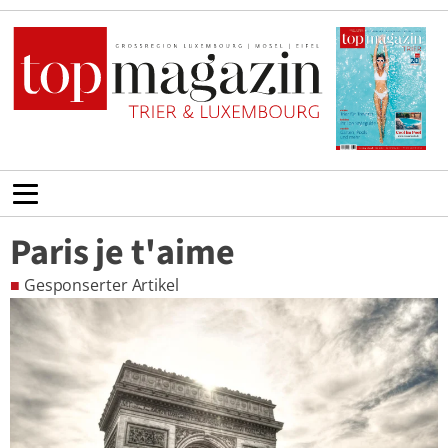
Paris je t'aime
■
Gesponserter Artikel