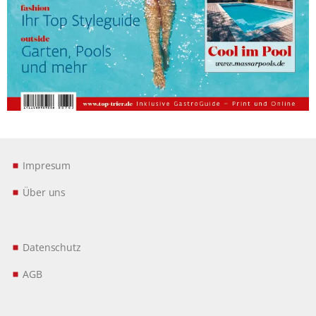
Impresum
Über uns
Datenschutz
AGB