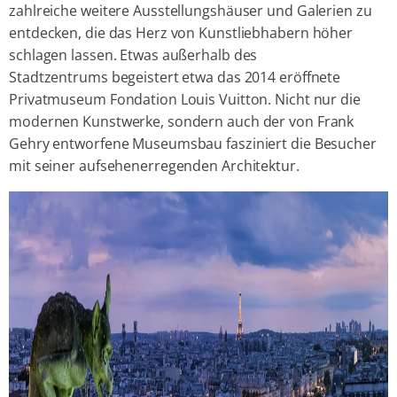
zahlreiche weitere Ausstellungshäuser und Galerien zu
entdecken, die das Herz von Kunstliebhabern höher
schlagen lassen. Etwas außerhalb des
Stadtzentrums begeistert etwa das 2014 eröffnete
Privatmuseum Fondation Louis Vuitton. Nicht nur die
modernen Kunstwerke, sondern auch der von Frank
Gehry entworfene Museumsbau fasziniert die Besucher
mit seiner aufsehenerregenden Architektur.