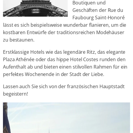
Boutiquen und
Geschäften der Rue du
Faubourg Saint-Honoré
lässt es sich beispielsweise wunderbar flanieren, um die
kostbaren Entwürfe der traditionsreichen Modehäuser
zu bestaunen.
Erstklassige Hotels wie das legendäre Ritz, das elegante
Plaza Athénée oder das hippe Hotel Costes runden den
Aufenthalt ab und bieten einen stilvollen Rahmen für ein
perfektes Wochenende in der Stadt der Liebe.
Lassen auch Sie sich von der französischen Hauptstadt
begeistern!