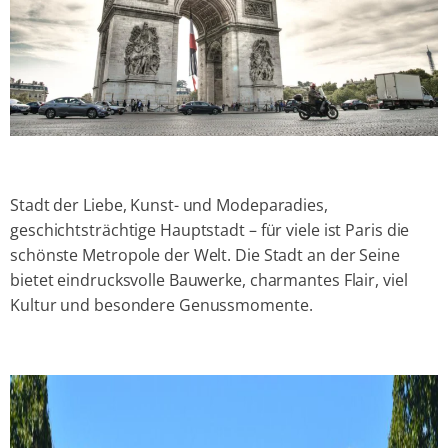
Stadt der Liebe, Kunst- und Modeparadies,
geschichtsträchtige Hauptstadt – für viele ist Paris die
schönste Metropole der Welt. Die Stadt an der Seine
bietet eindrucksvolle Bauwerke, charmantes Flair, viel
Kultur und besondere Genussmomente.