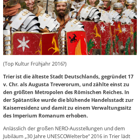
(Top Kultur Frühjahr 2016?)
Trier ist die älteste Stadt Deutschlands, gegründet 17
v. Chr. als Augusta Treverorum, und zählte einst zu
den größten Metropolen des Römischen Reiches. In
der Spätantike wurde die blühende Handelsstadt zur
Kaiserresidenz und damit zu einem Verwaltungssitz
des Imperium Romanum erhoben.
Anlässlich der großen NERO-Ausstellungen und dem
Jubiläum „30 Jahre UNESCOWelterbe“ 2016 in Trier lädt