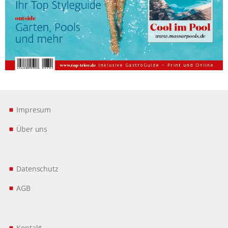
Impresum
Über uns
Datenschutz
AGB
Kontakt