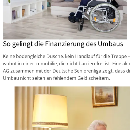
So gelingt die Finanzierung des Umbaus
Keine bodengleiche Dusche, kein Handlauf für die Treppe –
wohnt in einer Immobilie, die nicht barrierefrei ist. Eine a
AG zusammen mit der Deutsche Seniorenliga zeigt, dass d
Umbau nicht selten an fehlendem Geld scheitern.