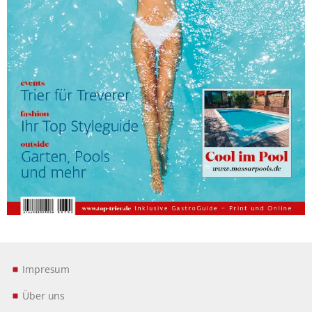
Impresum
Über uns