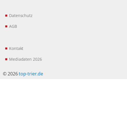
Datenschutz
AGB
Kontakt
Mediadaten 2026
© 2026
top-trier.de