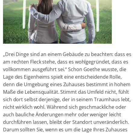
„Drei Dinge sind an einem Gebäude zu beachten: dass es
am rechten Fleck stehe, dass es wohlgegründet, dass es
vollkommen ausgeführt sei.“ Schon Goethe wusste, die
Lage des Eigenheims spielt eine entscheidende Rolle,
denn die Umgebung eines Zuhauses bestimmt in hohem
Maße die Lebensqualität. Stimmt das Umfeld nicht, fühlt
sich dort selbst derjenige, der in seinem Traumhaus lebt,
nicht wirklich wohl. Während sich geschmackliche oder
auch bauliche Änderungen mehr oder weniger leicht
durchführen lassen, bleibt der Standort unveränderlich.
Darum sollten Sie, wenn es um die Lage Ihres Zuhauses