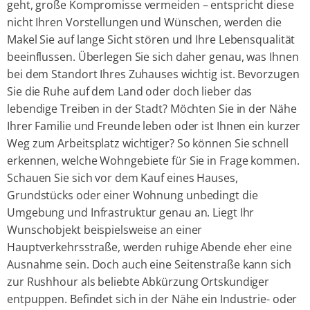
geht, große Kompromisse vermeiden – entspricht diese
nicht Ihren Vorstellungen und Wünschen, werden die
Makel Sie auf lange Sicht stören und Ihre Lebensqualität
beeinflussen. Überlegen Sie sich daher genau, was Ihnen
bei dem Standort Ihres Zuhauses wichtig ist. Bevorzugen
Sie die Ruhe auf dem Land oder doch lieber das
lebendige Treiben in der Stadt? Möchten Sie in der Nähe
Ihrer Familie und Freunde leben oder ist Ihnen ein kurzer
Weg zum Arbeitsplatz wichtiger? So können Sie schnell
erkennen, welche Wohngebiete für Sie in Frage kommen.
Schauen Sie sich vor dem Kauf eines Hauses,
Grundstücks oder einer Wohnung unbedingt die
Umgebung und Infrastruktur genau an. Liegt Ihr
Wunschobjekt beispielsweise an einer
Hauptverkehrsstraße, werden ruhige Abende eher eine
Ausnahme sein. Doch auch eine Seitenstraße kann sich
zur Rushhour als beliebte Abkürzung Ortskundiger
entpuppen. Befindet sich in der Nähe ein Industrie- oder