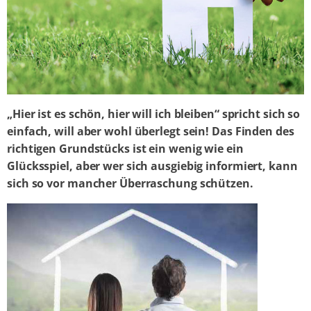
„Hier ist es schön, hier will ich bleiben“ spricht sich so
einfach, will aber wohl überlegt sein! Das Finden des
richtigen Grundstücks ist ein wenig wie ein
Glücksspiel, aber wer sich ausgiebig informiert, kann
sich so vor mancher Überraschung schützen.