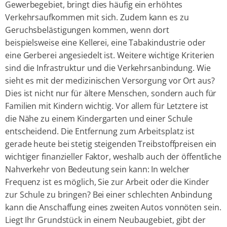
Gewerbegebiet, bringt dies häufig ein erhöhtes
Verkehrsaufkommen mit sich. Zudem kann es zu
Geruchsbelästigungen kommen, wenn dort
beispielsweise eine Kellerei, eine Tabakindustrie oder
eine Gerberei angesiedelt ist. Weitere wichtige Kriterien
sind die Infrastruktur und die Verkehrsanbindung. Wie
sieht es mit der medizinischen Versorgung vor Ort aus?
Dies ist nicht nur für ältere Menschen, sondern auch für
Familien mit Kindern wichtig. Vor allem für Letztere ist
die Nähe zu einem Kindergarten und einer Schule
entscheidend. Die Entfernung zum Arbeitsplatz ist
gerade heute bei stetig steigenden Treibstoffpreisen ein
wichtiger finanzieller Faktor, weshalb auch der öffentliche
Nahverkehr von Bedeutung sein kann: In welcher
Frequenz ist es möglich, Sie zur Arbeit oder die Kinder
zur Schule zu bringen? Bei einer schlechten Anbindung
kann die Anschaffung eines zweiten Autos vonnöten sein.
Liegt Ihr Grundstück in einem Neubaugebiet, gibt der