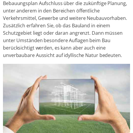
Bebauungsplan Aufschluss über die zukünftige Planung,
unter anderem in den Bereichen öffentliche
Verkehrsmittel, Gewerbe und weitere Neubauvorhaben.
Zusätzlich erfahren Sie, ob das Bauland in einem
Schutzgebiet liegt oder daran angrenzt. Dann müssen
unter Umständen besondere Auflagen beim Bau
berücksichtigt werden, es kann aber auch eine
unverbaubare Aussicht auf idyllische Natur bedeuten.