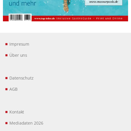
Impresum
Über uns
Datenschutz
AGB
Kontakt
Mediadaten 2026