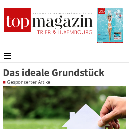
Das ideale Grundstück
■
Gesponserter Artikel