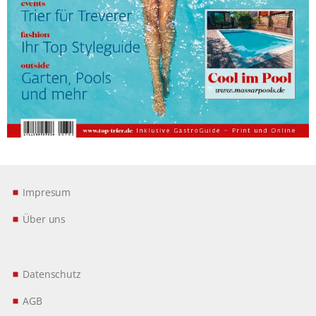
Impresum
Über uns
Datenschutz
AGB