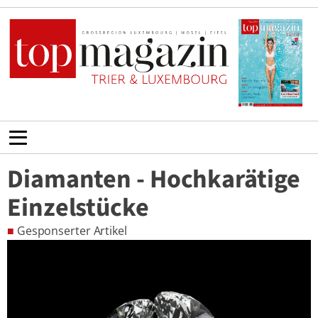
Diamanten - Hochkarätige
Einzelstücke
■
Gesponserter Artikel