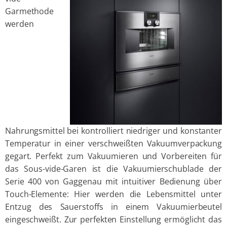
Garmethode
werden
Nahrungsmittel bei kontrolliert niedriger und konstanter
Temperatur in einer verschweißten Vakuumverpackung
gegart. Perfekt zum Vakuumieren und Vorbereiten für
das Sous-vide-Garen ist die Vakuumierschublade der
Serie 400 von Gaggenau mit intuitiver Bedienung über
Touch-Elemente: Hier werden die Lebensmittel unter
Entzug des Sauerstoffs in einem Vakuumierbeutel
eingeschweißt. Zur perfekten Einstellung ermöglicht das