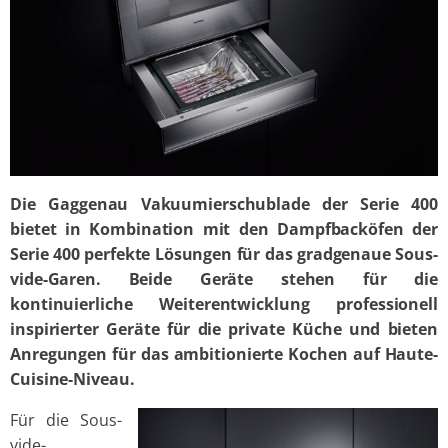
Die Gaggenau Vakuumierschublade der Serie 400
bietet in Kombination mit den Dampfbacköfen der
Serie 400 perfekte Lösungen für das gradgenaue Sous-
vide-Garen. Beide Geräte stehen für die
kontinuierliche Weiterentwicklung professionell
inspirierter Geräte für die private Küche und bieten
Anregungen für das ambitionierte Kochen auf Haute-
Cuisine-Niveau.
Für die Sous-
vide-