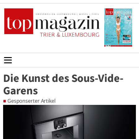
Die Kunst des Sous-Vide-
Garens
■
Gesponserter Artikel