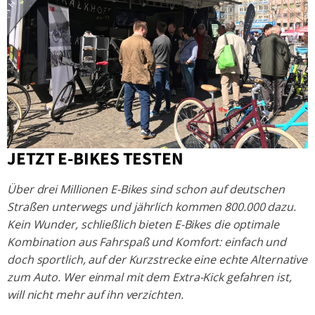
JETZT E-BIKES TESTEN
Über drei Millionen E-Bikes sind schon auf deutschen
Straßen unterwegs und jährlich kommen 800.000 dazu.
Kein Wunder, schließlich bieten E-Bikes die optimale
Kombination aus Fahrspaß und Komfort: einfach und
doch sportlich, auf der Kurzstrecke eine echte Alternative
zum Auto. Wer einmal mit dem Extra-Kick gefahren ist,
will nicht mehr auf ihn verzichten.