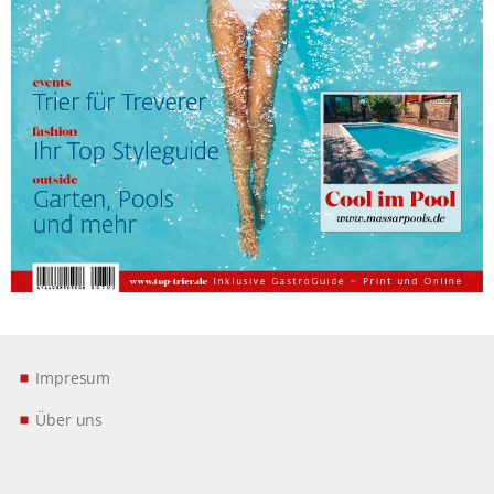
Impresum
Über uns