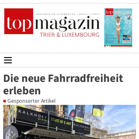
Die neue Fahrradfreiheit
erleben
■
Gesponserter Artikel