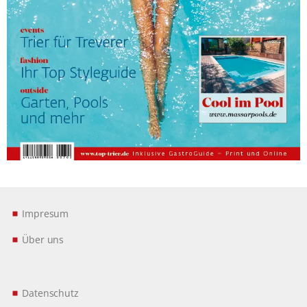
Impresum
Über uns
Datenschutz