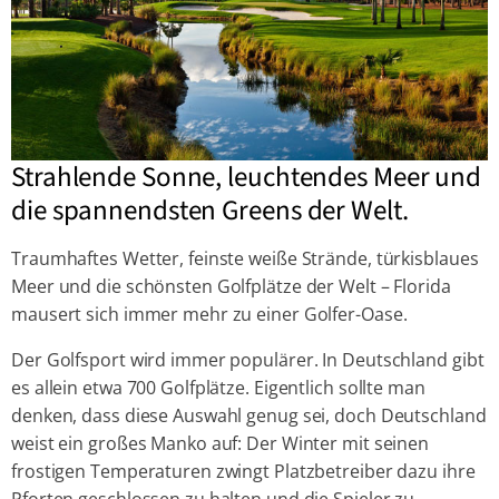
Strahlende Sonne, leuchtendes Meer und
die spannendsten Greens der Welt.
Traumhaftes Wetter, feinste weiße Strände, türkisblaues
Meer und die schönsten Golfplätze der Welt – Florida
mausert sich immer mehr zu einer Golfer-Oase.
Der Golfsport wird immer populärer. In Deutschland gibt
es allein etwa 700 Golfplätze. Eigentlich sollte man
denken, dass diese Auswahl genug sei, doch Deutschland
weist ein großes Manko auf: Der Winter mit seinen
frostigen Temperaturen zwingt Platzbetreiber dazu ihre