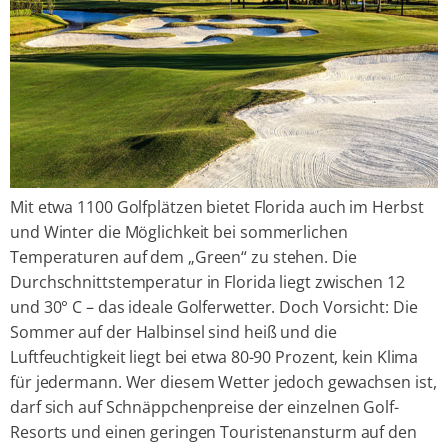
Mit etwa 1100 Golfplätzen bietet Florida auch im Herbst
und Winter die Möglichkeit bei sommerlichen
Temperaturen auf dem „Green“ zu stehen. Die
Durchschnittstemperatur in Florida liegt zwischen 12
und 30° C – das ideale Golferwetter. Doch Vorsicht: Die
Sommer auf der Halbinsel sind heiß und die
Luftfeuchtigkeit liegt bei etwa 80-90 Prozent, kein Klima
für jedermann. Wer diesem Wetter jedoch gewachsen ist,
darf sich auf Schnäppchenpreise der einzelnen Golf-
Resorts und einen geringen Touristenansturm auf den