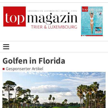
Golfen in Florida
■
Gesponserter Artikel