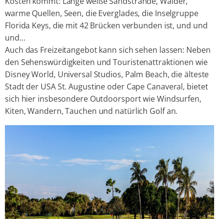
Kosten kommt: Lange weiße Sandstrände, Wälder,
warme Quellen, Seen, die Everglades, die Inselgruppe
Florida Keys, die mit 42 Brücken verbunden ist, und und
und…
Auch das Freizeitangebot kann sich sehen lassen: Neben
den Sehenswürdigkeiten und Touristenattraktionen wie
Disney World, Universal Studios, Palm Beach, die älteste
Stadt der USA St. Augustine oder Cape Canaveral, bietet
sich hier insbesondere Outdoorsport wie Windsurfen,
Kiten, Wandern, Tauchen und natürlich Golf an.