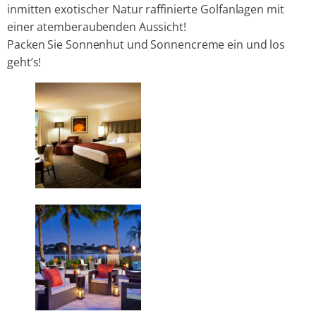
inmitten exotischer Natur raffinierte Golfanlagen mit
einer atemberaubenden Aussicht!
Packen Sie Sonnenhut und Sonnencreme ein und los
geht’s!