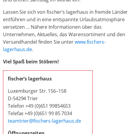
Lassen Sie sich von fischer’s lagerhaus in fremde Länder
entführen und in eine entspannte Urlaubsatmosphäre
versetzen … Nähere Informationen über das
Unternehmen, Aktuelles, das Warensortiment und den
Versandhandel finden Sie unter
www.fischers-
lagerhaus.de
.
Viel Spaß beim Stöbern!
fischer’s lagerhaus
Luxemburger Str. 156–158
D-54294 Trier
Telefon +49 (0)651 99854653
Telefax +49 (0)651 99 85 7034
teamtrier@fischers-lagerhaus.de
Öffnungszeiten