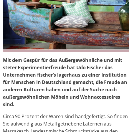
Mit dem Gespür für das Außergewöhnliche und mit
steter Experimentierfreude hat Udo Fischer das
Unternehmen fischer’s lagerhaus zu einer Institution
für Menschen in Deutschland gemacht, die Freude an
anderen Kulturen haben und auf der Suche nach
außergewöhnlichen Möbeln und Wohnaccessoires
sind.
Circa 90 Prozent der Waren sind handgefertigt. So finden
Sie aufwendig aus Metall getriebene Laternen aus
Marrakesch, landestypische Schmuckstücke aus den