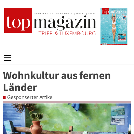
Wohnkultur aus fernen
Länder
■
Gesponserter Artikel