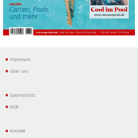
Impresum
Über uns
Datenschutz
AGB
Kontakt