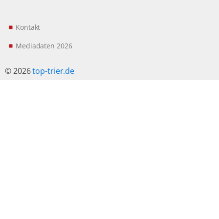
Kontakt
Mediadaten 2026
© 2026
top-trier.de