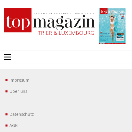
Impresum
Über uns
Datenschutz
AGB