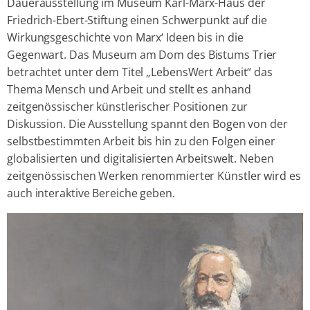
Dauerausstellung im Museum Karl-Marx-Haus der
Friedrich-Ebert-Stiftung einen Schwerpunkt auf die
Wirkungsgeschichte von Marx‘ Ideen bis in die
Gegenwart. Das Museum am Dom des Bistums Trier
betrachtet unter dem Titel „LebensWert Arbeit“ das
Thema Mensch und Arbeit und stellt es anhand
zeitgenössischer künstlerischer Positionen zur
Diskussion. Die Ausstellung spannt den Bogen von der
selbstbestimmten Arbeit bis hin zu den Folgen einer
globalisierten und digitalisierten Arbeitswelt. Neben
zeitgenössischen Werken renommierter Künstler wird es
auch interaktive Bereiche geben.