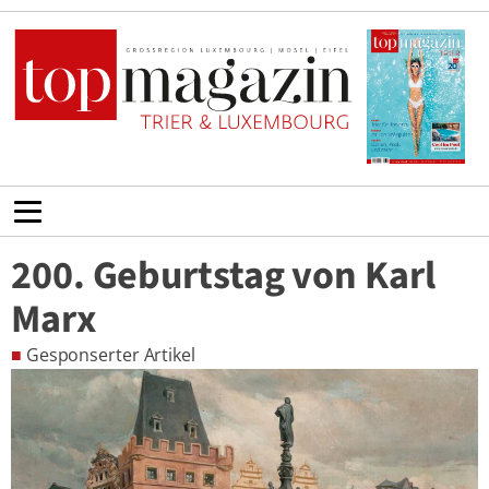
200. Geburtstag von Karl
Marx
■
Gesponserter Artikel