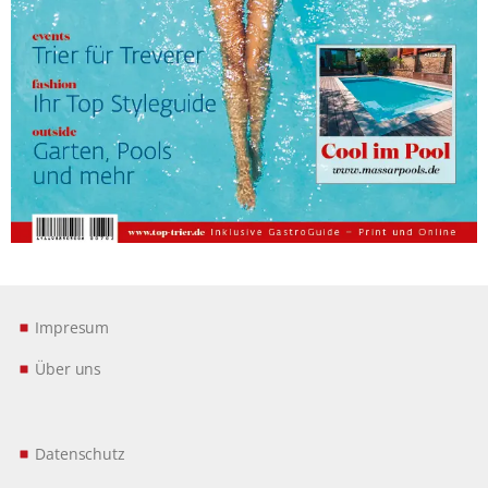
Impresum
Über uns
Datenschutz