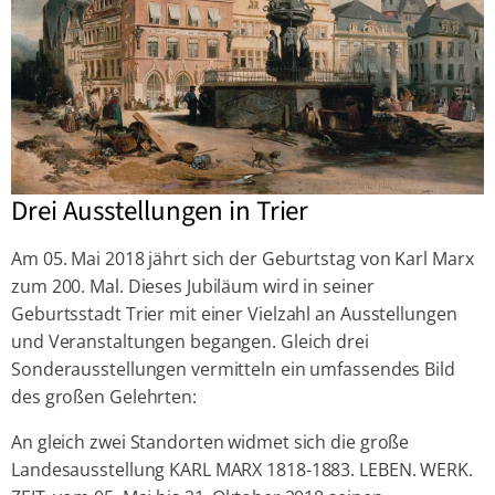
Drei Ausstellungen in Trier
Am 05. Mai 2018 jährt sich der Geburtstag von Karl Marx
zum 200. Mal. Dieses Jubiläum wird in seiner
Geburtsstadt Trier mit einer Vielzahl an Ausstellungen
und Veranstaltungen begangen. Gleich drei
Sonderausstellungen vermitteln ein umfassendes Bild
des großen Gelehrten:
An gleich zwei Standorten widmet sich die große
Landesausstellung KARL MARX 1818-1883. LEBEN. WERK.