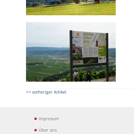
<< vorheriger Artikel
Impresum
Über uns