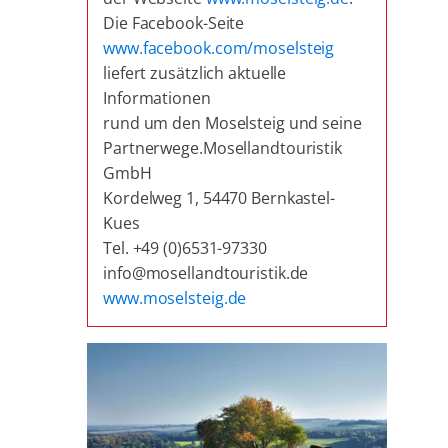
Die Facebook-Seite
www.facebook.com/moselsteig
liefert zusätzlich aktuelle
Informationen
rund um den Moselsteig und seine
Partnerwege.Mosellandtouristik
GmbH
Kordelweg 1, 54470 Bernkastel-
Kues
Tel. +49 (0)6531-97330
info@mosellandtouristik.de
www.moselsteig.de