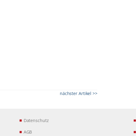
nächster Artikel >>
Datenschutz
AGB