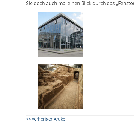
Sie doch auch mal einen Blick durch das „Fenste
<< vorheriger Artikel