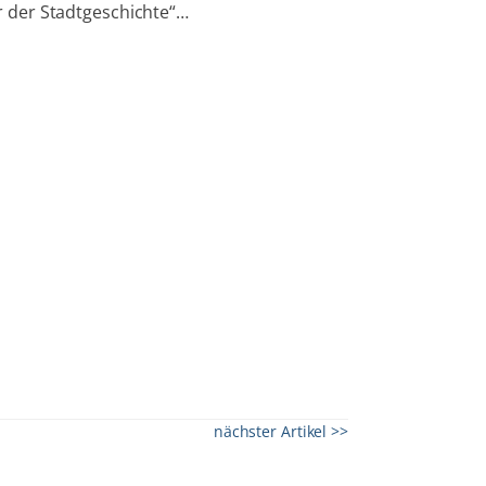
r der Stadtgeschichte“…
nächster Artikel >>