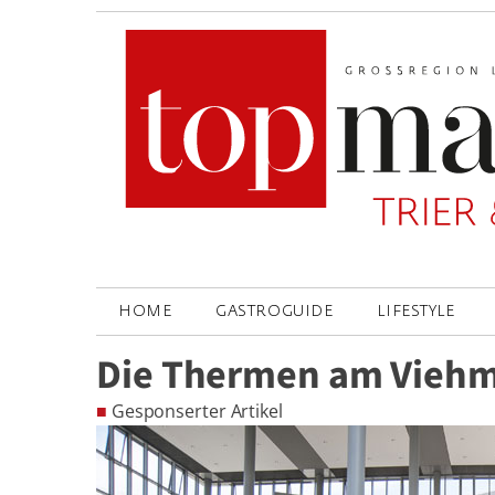
HOME
GASTROGUIDE
LIFESTYLE
Die Thermen am Viehm
■
Gesponserter Artikel