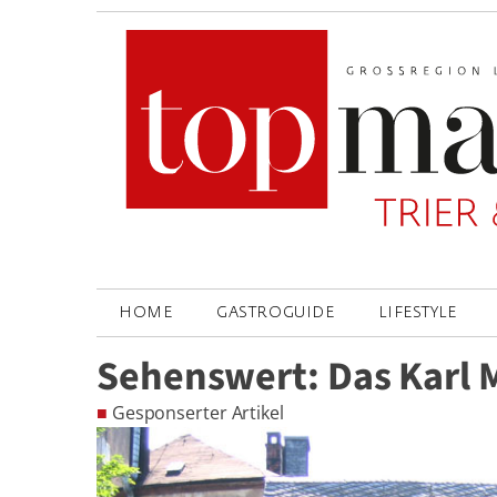
HOME
GASTROGUIDE
LIFESTYLE
Sehenswert: Das Karl 
■
Gesponserter Artikel