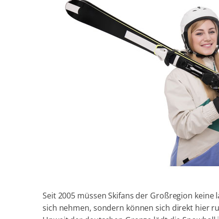
Seit 2005 müssen Skifans der Großregion keine 
sich nehmen, sondern können sich direkt hier ru