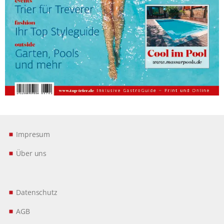
Impresum
Über uns
Datenschutz
AGB