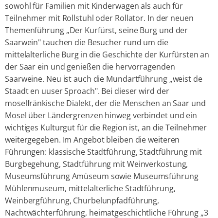
sowohl für Familien mit Kinderwagen als auch für
Teilnehmer mit Rollstuhl oder Rollator. In der neuen
Themenführung „Der Kurfürst, seine Burg und der
Saarwein" tauchen die Besucher rund um die
mittelalterliche Burg in die Geschichte der Kurfürsten an
der Saar ein und genießen die hervorragenden
Saarweine. Neu ist auch die Mundartführung „weist de
Staadt en uuser Sproach". Bei dieser wird der
moselfränkische Dialekt, der die Menschen an Saar und
Mosel über Ländergrenzen hinweg verbindet und ein
wichtiges Kulturgut für die Region ist, an die Teilnehmer
weitergegeben. Im Angebot bleiben die weiteren
Führungen: klassische Stadtführung, Stadtführung mit
Burgbegehung, Stadtführung mit Weinverkostung,
Museumsführung Amüseum sowie Museumsführung
Mühlenmuseum, mittelalterliche Stadtführung,
Weinbergführung, Churbelunpfadführung,
Nachtwächterführung, heimatgeschichtliche Führung „3