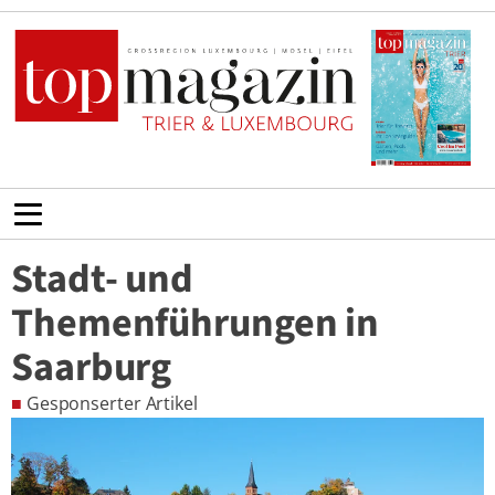
Stadt- und
Themenführungen in
Saarburg
■
Gesponserter Artikel