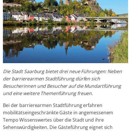
Die Stadt Saarburg bietet drei neue Führungen: Neben
der barrierearmen Stadtführung dürfen sich
Besucherinnen und Besucher auf die Mundartführung
und eine weitere Themenführung freuen.
Bei der barrierearmen Stadtführung erfahren
mobilitätseingeschränkte Gäste in angemessenem
Tempo Wissenswertes über die Stadt und ihre
Sehenswürdigkeiten. Die Gästeführung eignet sich