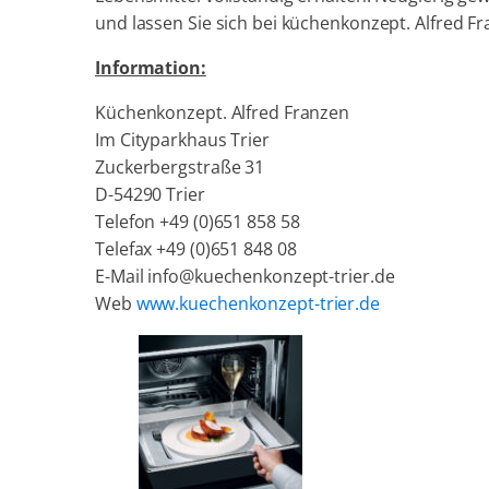
und lassen Sie sich bei küchenkonzept. Alfred F
Information:
Küchenkonzept. Alfred Franzen
Im Cityparkhaus Trier
Zuckerbergstraße 31
D-54290 Trier
Telefon +49 (0)651 858 58
Telefax +49 (0)651 848 08
E-Mail info@kuechenkonzept-trier.de
Web
www.kuechenkonzept-trier.de