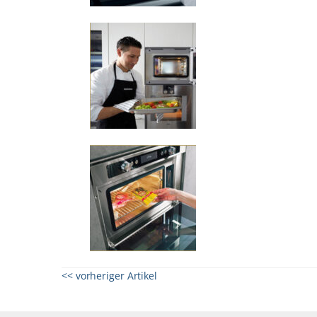
<< vorheriger Artikel