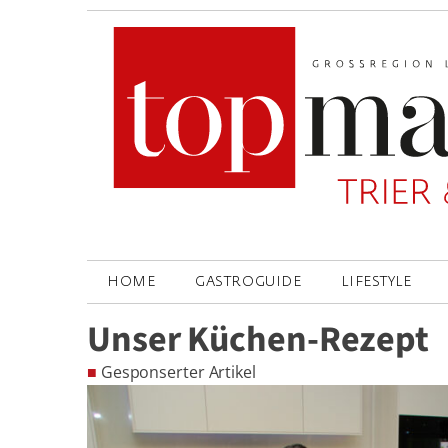
HOME
GASTROGUIDE
LIFESTYLE
Unser Küchen-Rezept
■
Gesponserter Artikel