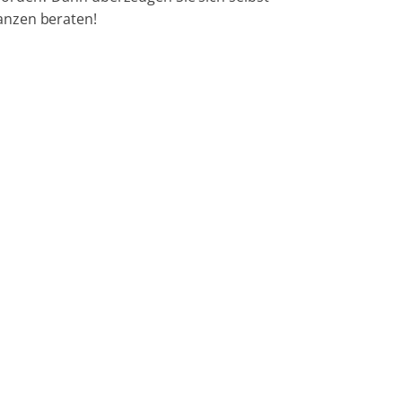
ranzen beraten!