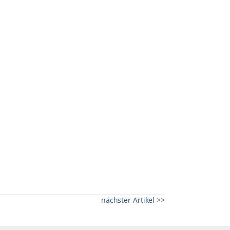
nächster Artikel >>