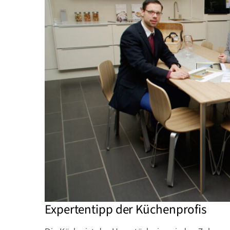
Expertentipp der Küchenprofis